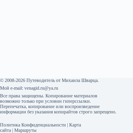
© 2008-2026 Путеводитель от Михаила Шварца.
Мой е-mail:
venagid.ru@ya.ru
Все права защищены. Копирование материалов
возможно только при условии гиперссылки.
Перепечатка, копирование или воспроизведение
информации без указания копирайтов строго запрещено.
Политика Конфиденциальности
|
Карта
сайта
|
Маршруты