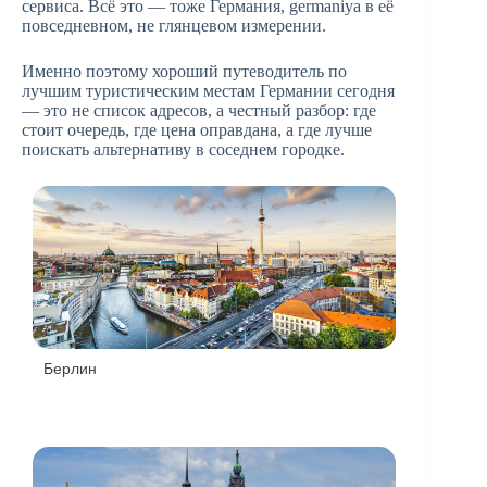
сервиса. Всё это — тоже Германия, germaniya в её
повседневном, не глянцевом измерении.
Именно поэтому хороший путеводитель по
лучшим туристическим местам Германии сегодня
— это не список адресов, а честный разбор: где
стоит очередь, где цена оправдана, а где лучше
поискать альтернативу в соседнем городке.
Берлин