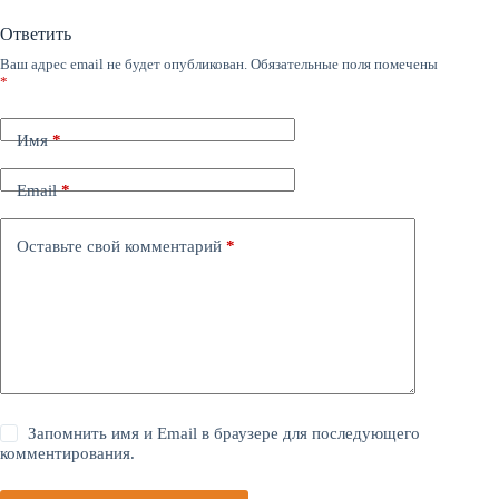
Ответить
Ваш адрес email не будет опубликован.
Обязательные поля помечены
*
Имя
*
Email
*
Оставьте свой комментарий
*
Запомнить имя и Email в браузере для последующего
комментирования.