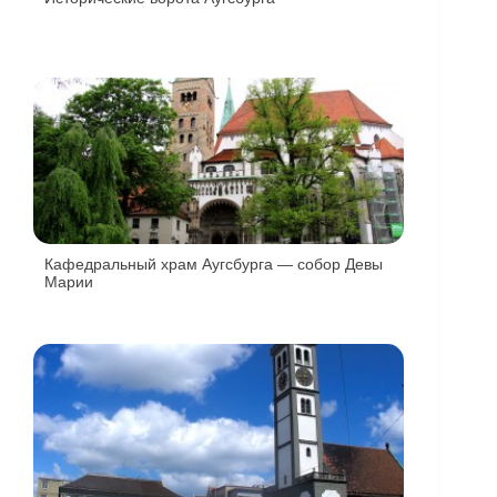
Кафедральный храм Аугсбурга — собор Девы
Марии