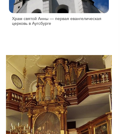
Храм святой Анны — первая евангелическая
церковь в Аугсбурге