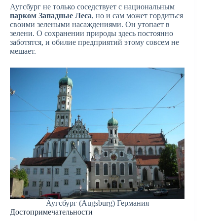
Аугсбург не только соседствует с национальным
парком Западные Леса
, но и сам может гордиться
своими зелеными насаждениями. Он утопает в
зелени. О сохранении природы здесь постоянно
заботятся, и обилие предприятий этому совсем не
мешает.
Аугсбург (Augsburg) Германия
Достопримечательности