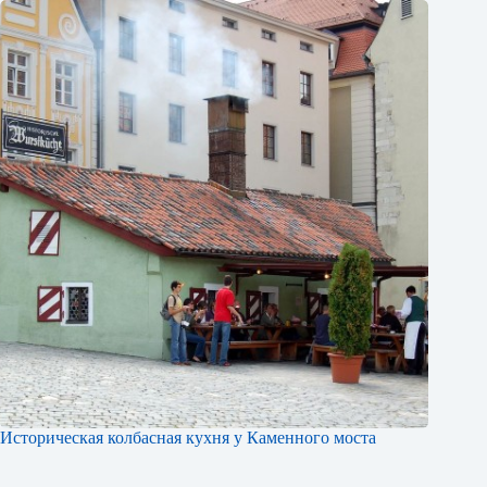
Историческая колбасная кухня у Каменного моста