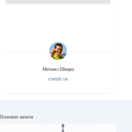
Михаил Шварц
СТАТЕЙ: 738
Похожие записи