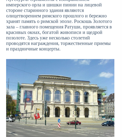
имперского орла и шишки пинии на лицевой
стороне старинного здания являются
олицетворением римского прошлого и бережно
хранят память о римской эпохе. Роскошь Золотого
зала – главного помещения Ратуши, проявляется в
красивых окнах, богатой живописи и щедрой
позолоте. Здесь уже несколько столетий
проводятся награждения, торжественные приемы
и праздничные концерты.