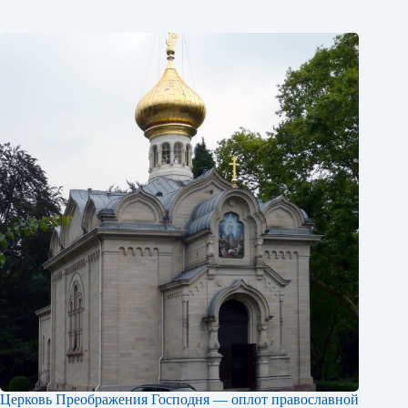
Церковь Преображения Господня — оплот православной