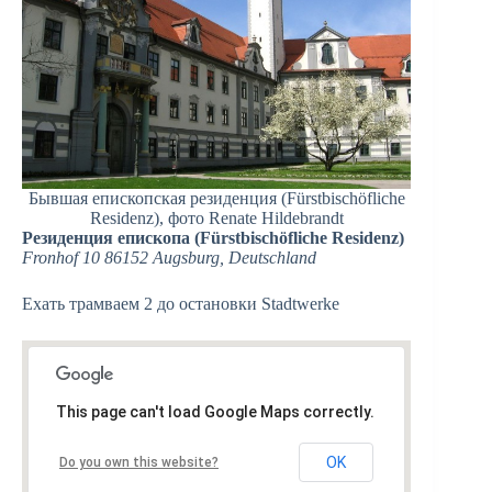
Бывшая епископская резиденция (Fürstbischöfliche
Residenz), фото Renate Hildebrandt
Резиденция епископа (Fürstbischöfliche Residenz)
Fronhof 10 86152 Augsburg, Deutschland
Ехать трамваем 2 до остановки Stadtwerke