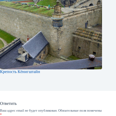
Крепость Кёнигштайн
Ответить
Ваш адрес email не будет опубликован.
Обязательные поля помечены
*