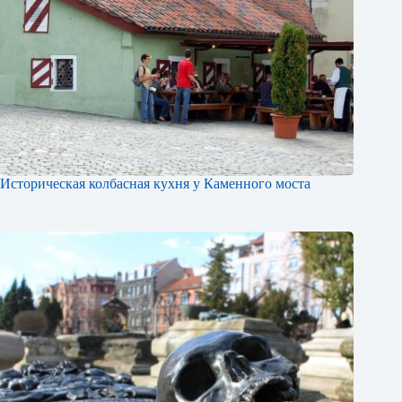
Историческая колбасная кухня у Каменного моста