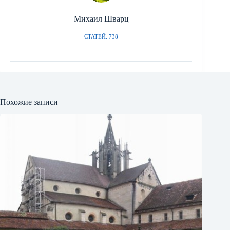
Михаил Шварц
СТАТЕЙ: 738
Похожие записи