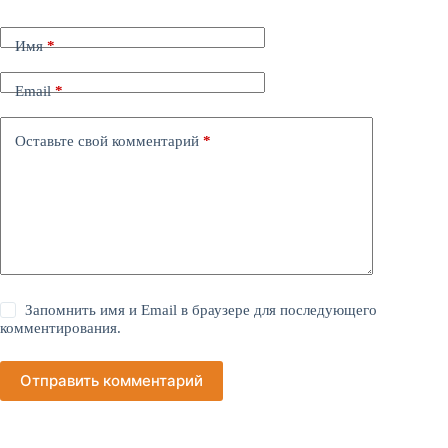
Имя
*
Email
*
Оставьте свой комментарий
*
Запомнить имя и Email в браузере для последующего
комментирования.
Отправить комментарий