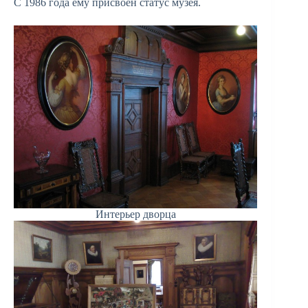
С 1986 года ему присвоен статус музея.
Интерьер дворца