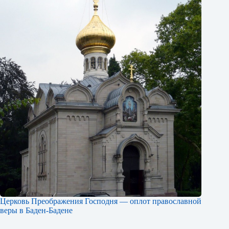
Церковь Преображения Господня — оплот православной
веры в Баден-Бадене