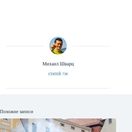
Михаил Шварц
СТАТЕЙ: 738
Похожие записи