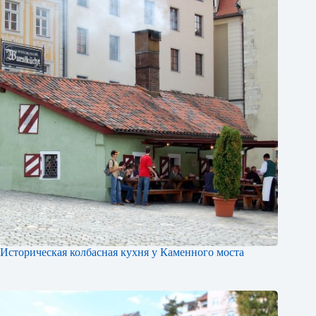
Историческая колбасная кухня у Каменного моста