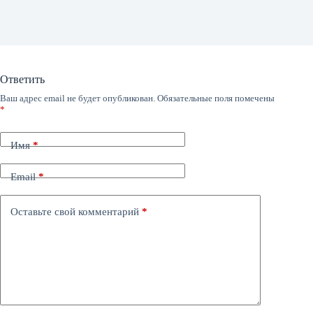
Ответить
Ваш адрес email не будет опубликован.
Обязательные поля помечены
*
Имя
*
Email
*
Оставьте свой комментарий
*