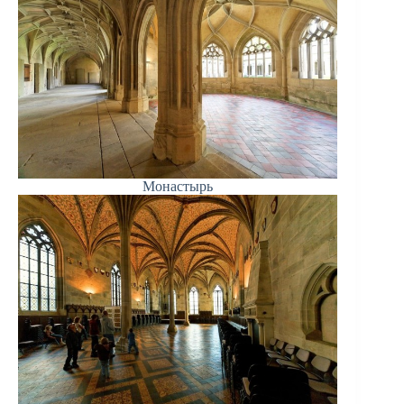
Монастырь