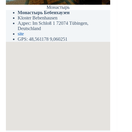
Монастырь
Монастырь Бебенхаузен
Kloster Bebenhausen
Адрес: Im Schloß 1 72074 Tübingen,
Deutschland
site
GPS: 48,561178 9,060251