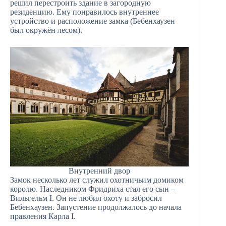
решил перестроить здание в загородную
резиденцию. Ему понравилось внутреннее
устройство и расположение замка (Бебенхаузен
был окружён лесом).
Внутренний двор
Замок несколько лет служил охотничьим домиком
королю. Наследником Фридриха стал его сын –
Вильгельм I. Он не любил охоту и забросил
Бебенхаузен. Запустение продолжалось до начала
правления Карла I.