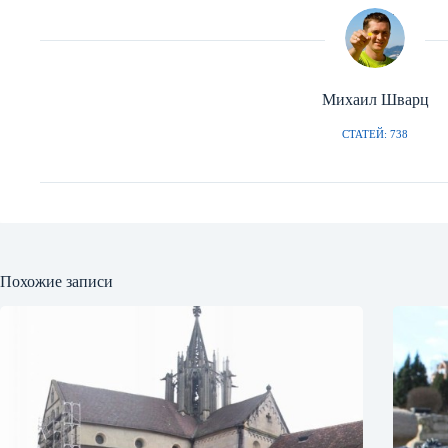
Михаил Шварц
СТАТЕЙ: 738
Похожие записи