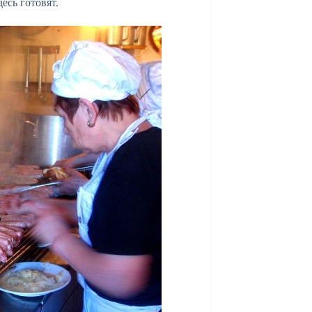
есь готовят.