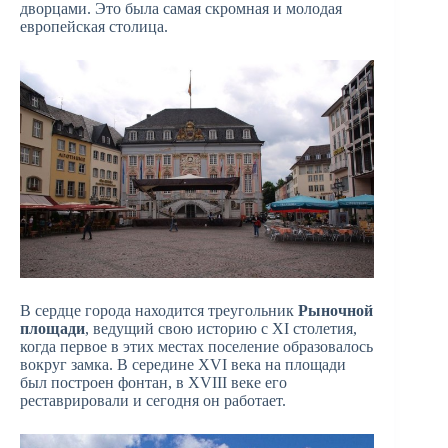
дворцами. Это была самая скромная и молодая
европейская столица.
В сердце города находится треугольник
Рыночной
площади
, ведущий свою историю с XI столетия,
когда первое в этих местах поселение образовалось
вокруг замка. В середине XVI века на площади
был построен фонтан, в XVIII веке его
реставрировали и сегодня он работает.