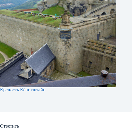
Крепость Кёнигштайн
Ответить