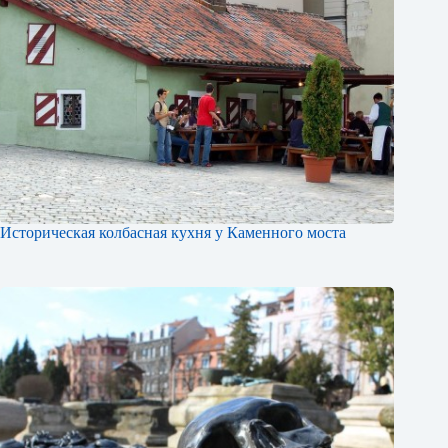
Историческая колбасная кухня у Каменного моста