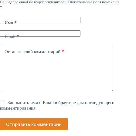
Ваш адрес email не будет опубликован.
Обязательные поля помечены
*
Имя
*
Email
*
Оставьте свой комментарий
*
Запомнить имя и Email в браузере для последующего
комментирования.
Отправить комментарий