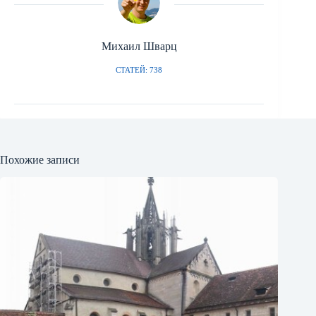
Михаил Шварц
СТАТЕЙ: 738
Похожие записи