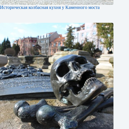
Историческая колбасная кухня у Каменного моста