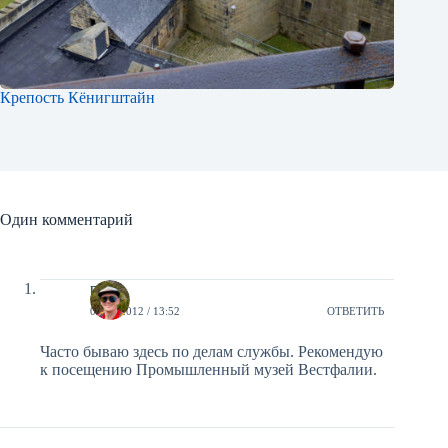
Крепость Кёнигштайн
Один комментарий
petr
09/05/2012 / 13:52
ОТВЕТИТЬ
Часто бываю здесь по делам службы. Рекомендую
к посещению Промышленный музей Вестфалии.