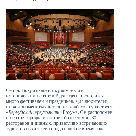
Сейчас Бохум является культурным и
историческим центром Рура, здесь проводится
много фестивалей и праздников. Для любителей
пива и знаменитых немецких колбасок существует
«
Бермудский треугольник
» Бохума. Он расположен
в центре городка и состоит более чем из 30
ресторанов и пивных, приветливо встречающих
туристов и жителей города в любое время года.