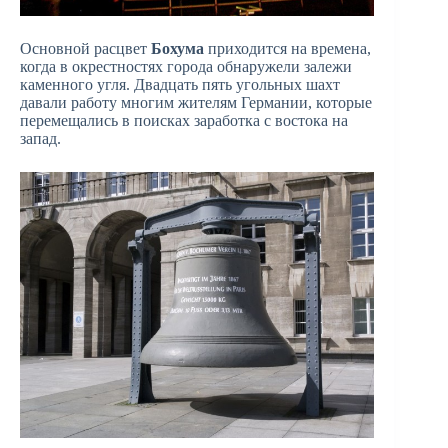
Основной расцвет
Бохума
приходится на времена,
когда в окрестностях города обнаружели залежи
каменного угля. Двадцать пять угольных шахт
давали работу многим жителям Германии, которые
перемещались в поисках заработка с востока на
запад.