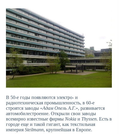
В 50-е годы появляются электро- и
радиотехническая промышленность, в 60-е
строятся заводы «
Адам Опель А.Г.
», развивается
автомобилестроение. Открыли свои заводы
всемирно известные фирмы
Nokia
и
Thyssen
. Есть в
городе еще и такой гигант, как текстильная
империя
Steilmann
, крупнейшая в Европе.