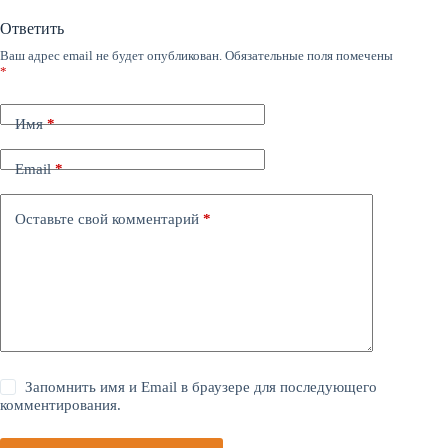
Ответить
Ваш адрес email не будет опубликован.
Обязательные поля помечены
*
Имя
*
Email
*
Оставьте свой комментарий
*
Запомнить имя и Email в браузере для последующего
комментирования.