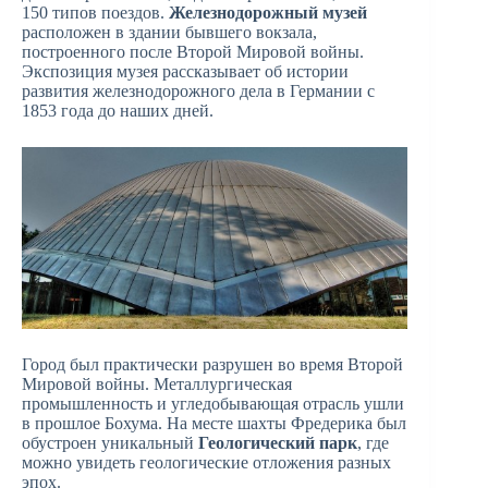
150 типов поездов.
Железнодорожный музей
расположен в здании бывшего вокзала,
построенного после Второй Мировой войны.
Экспозиция музея рассказывает об истории
развития железнодорожного дела в Германии с
1853 года до наших дней.
Город был практически разрушен во время Второй
Мировой войны. Металлургическая
промышленность и угледобывающая отрасль ушли
в прошлое Бохума. На месте шахты Фредерика был
обустроен уникальный
Геологический парк
, где
можно увидеть геологические отложения разных
эпох.