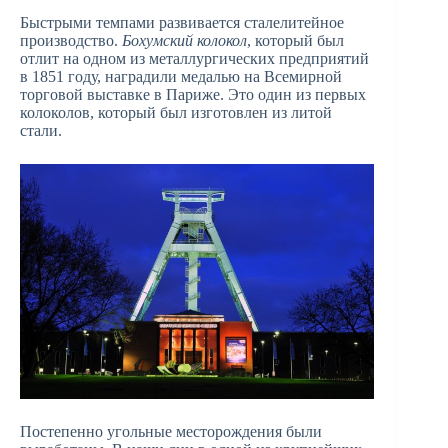
Быстрыми темпами развивается сталелитейное
производство.
Бохумский колокол
, который был
отлит на одном из металлургических предприятий
в 1851 году, наградили медалью на Всемирной
торговой выставке в Париже. Это один из первых
колоколов, который был изготовлен из литой
стали.
Постепенно угольные месторождения были