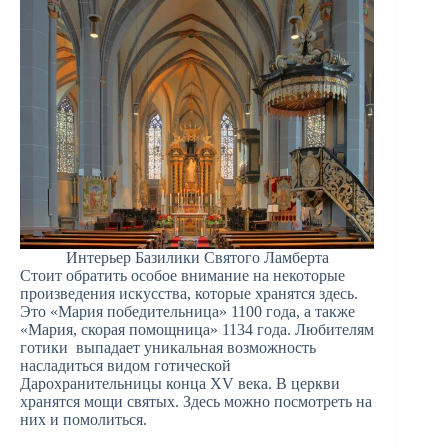
Интерьер Базилики Святого Ламберта
Стоит обратить особое внимание на некоторые
произведения искусства, которые хранятся здесь.
Это «Мария победительница» 1100 года, а также
«Мария, скорая помощница» 1134 года. Любителям
готики выпадает уникальная возможность
насладиться видом готической
Дарохранительницы конца XV века. В церкви
хранятся мощи святых. Здесь можно посмотреть на
них и помолиться.