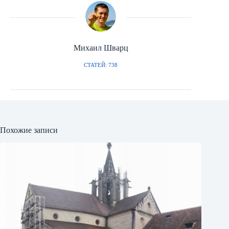
Михаил Шварц
СТАТЕЙ: 738
Похожие записи