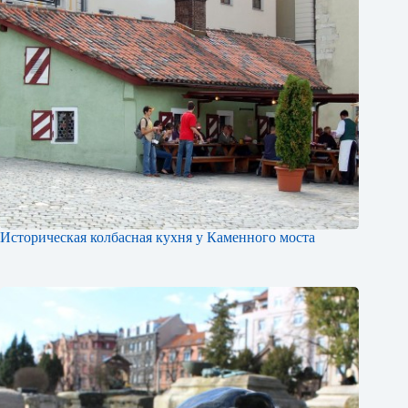
Историческая колбасная кухня у Каменного моста