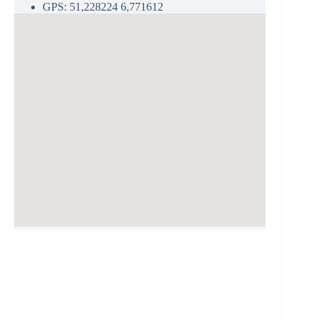
GPS: 51,228224 6,771612