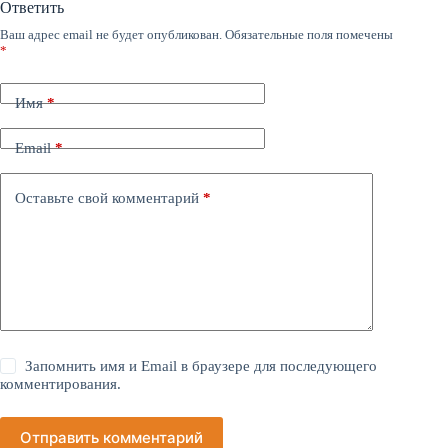
Ответить
Ваш адрес email не будет опубликован.
Обязательные поля помечены
*
Имя
*
Email
*
Оставьте свой комментарий
*
Запомнить имя и Email в браузере для последующего
комментирования.
Отправить комментарий