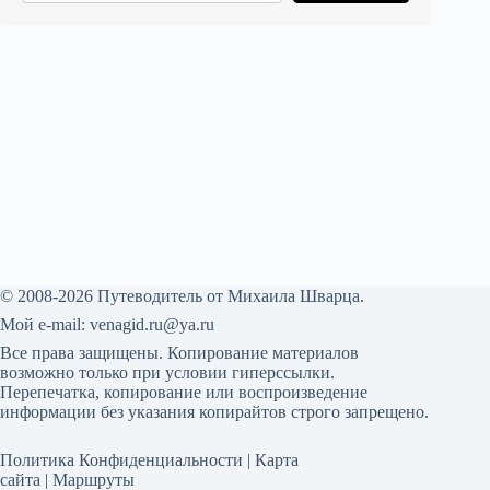
© 2008-2026 Путеводитель от Михаила Шварца.
Мой е-mail:
venagid.ru@ya.ru
Все права защищены. Копирование материалов
возможно только при условии гиперссылки.
Перепечатка, копирование или воспроизведение
информации без указания копирайтов строго запрещено.
Политика Конфиденциальности
|
Карта
сайта
|
Маршруты