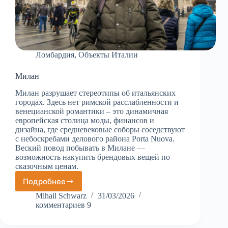
Ломбардия
,
Объекты Италии
Милан
Милан разрушает стереотипы об итальянских
городах. Здесь нет римской расслабленности и
венецианской романтики – это динамичная
европейская столица моды, финансов и
дизайна, где средневековые соборы соседствуют
с небоскребами делового района Porta Nuova.
Веский повод побывать в Милане —
возможность накупить брендовых вещей по
сказочным ценам.
Подробнее
Милан
Mihail Schwarz
31/03/2026
комментариев 9