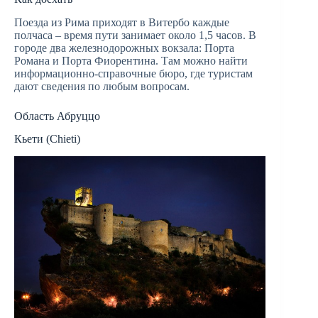
Поезда из Рима приходят в Витербо каждые
полчаса – время пути занимает около 1,5 часов. В
городе два железнодорожных вокзала: Порта
Романа и Порта Фиорентина. Там можно найти
информационно-справочные бюро, где туристам
дают сведения по любым вопросам.
Область Абруццо
Кьети (Chieti)