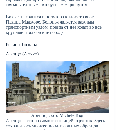
связаны единым автобусным маршрутом.
Вокзал находится в полутора километрах от
Пьяцца Маджоре. Болонья является важным
транспортным узлом, поезда от неё ходят во все
крупные итальянские города.
Регион Тоскана
Ареццо (Arezzo)
Ареццо, фото Michele Bigi
Ареццо часто называют столицей этрусков. Здесь
сохранилось множество уникальных образцов