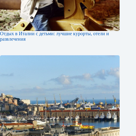
Отдых в Италии с детьми: лучшие курорты, отели и
развлечения