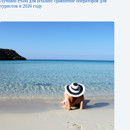
Лучший eSIM для Италии: сравнение операторов для
туристов в 2026 году