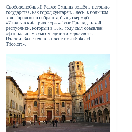
Свободолюбивый Реджо Эмилия вошёл в историю
государства, как город бунтарей. Здесь, в большом
зале Городского собрания, был утверждён
«Итальянский триколор» – флаг Циспаданской
республики, который в 1861 году был объявлен
официальным флагом единого королевства
Италии. Зал с тех пор носит имя «Sala del
Tricolore».