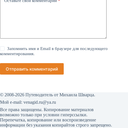
Оставьте свой комментарий
*
Запомнить имя и Email в браузере для последующего
комментирования.
Отправить комментарий
© 2008-2026 Путеводитель от Михаила Шварца.
Мой е-mail:
venagid.ru@ya.ru
Все права защищены. Копирование материалов
возможно только при условии гиперссылки.
Перепечатка, копирование или воспроизведение
информации без указания копирайтов строго запрещено.