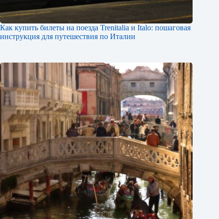
Как купить билеты на поезда Trenitalia и Italo: пошаговая
инструкция для путешествия по Италии