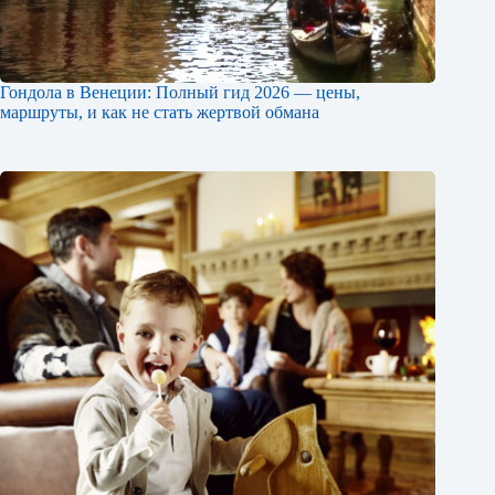
Гондола в Венеции: Полный гид 2026 — цены,
маршруты, и как не стать жертвой обмана