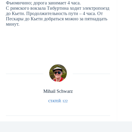
Фьюмичино; дорога занимает 4 часа.
С римского вокзала Тибуртина ходит электропоезд
до Кьети. Продолжительность пути – 4 часа. От
Пескары до Кьети добраться можно за пятнадцать
минут.
Mihail Schwarz
СТАТЕЙ: 122