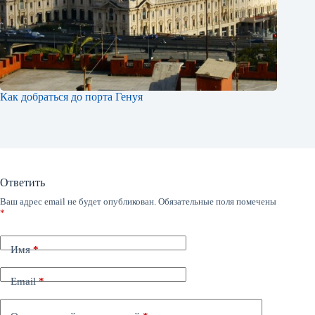
Как добраться до порта Генуя
Ответить
Ваш адрес email не будет опубликован.
Обязательные поля помечены
*
Имя
*
Email
*