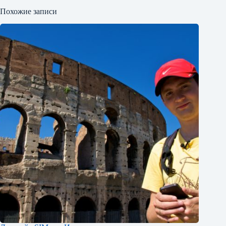
Похожие записи