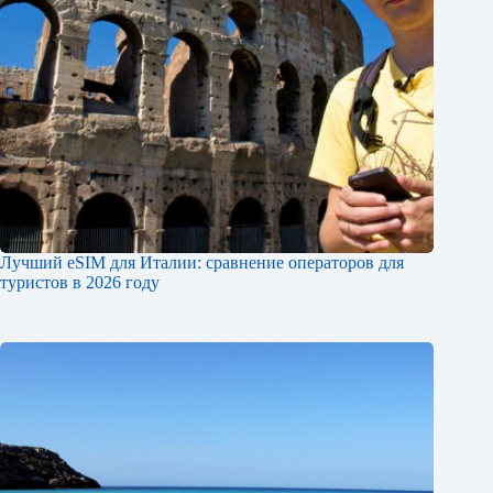
Лучший eSIM для Италии: сравнение операторов для
туристов в 2026 году