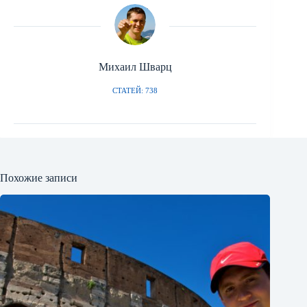
Михаил Шварц
СТАТЕЙ: 738
Похожие записи