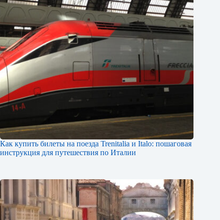
Как купить билеты на поезда Trenitalia и Italo: пошаговая
инструкция для путешествия по Италии