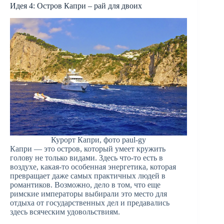
Идея 4: Остров Капри – рай для двоих
Курорт Капри, фото paul-gy
Капри — это остров, который умеет кружить
голову не только видами. Здесь что-то есть в
воздухе, какая-то особенная энергетика, которая
превращает даже самых практичных людей в
романтиков. Возможно, дело в том, что еще
римские императоры выбирали это место для
отдыха от государственных дел и предавались
здесь всяческим удовольствиям.