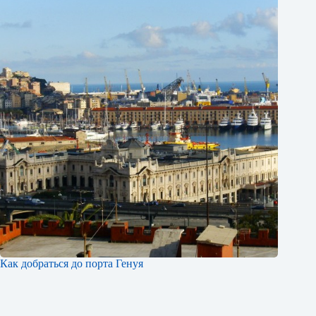
Как добраться до порта Генуя