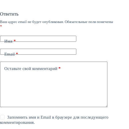
Ответить
Ваш адрес email не будет опубликован.
Обязательные поля помечены
*
Имя
*
Email
*
Оставьте свой комментарий
*
Запомнить имя и Email в браузере для последующего
комментирования.