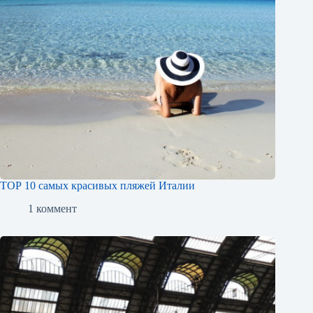
ТОР 10 самых красивых пляжей Италии
1 коммент