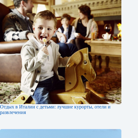
Отдых в Италии с детьми: лучшие курорты, отели и
развлечения