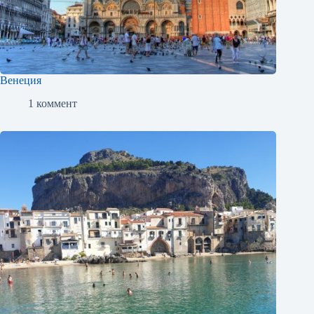
Венеция
1 коммент