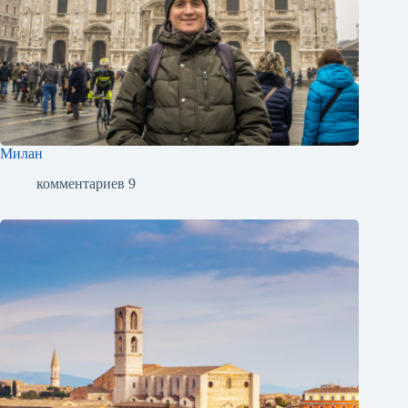
Милан
комментариев 9