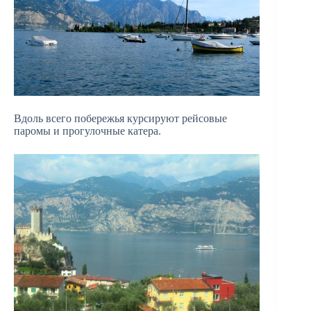
Вдоль всего побережья курсируют рейсовые
паромы и прогулочные катера.