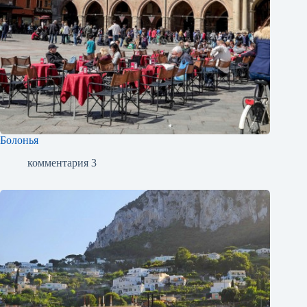
Болонья
комментария 3