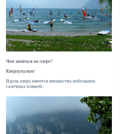
Чем заняться на озере?
Кверхупузинг
Вдоль озера имеется множество небольших
галечных пляжей.