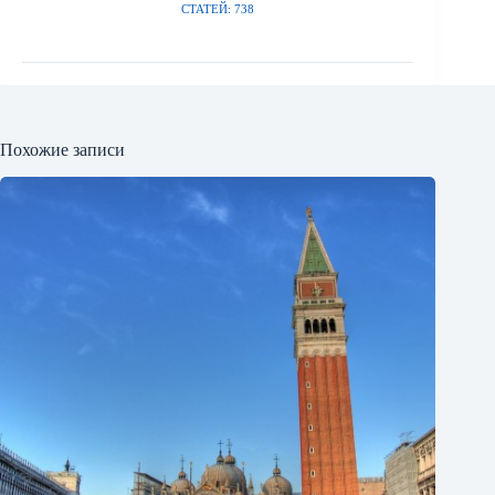
СТАТЕЙ: 738
Похожие записи