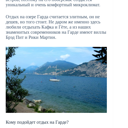
уникальный и очень комфортный микроклимат.
Отдых на озере Гарда считается элитным, он не
дешев, но того стоит. Не даром же именно здесь
любили отдыхать Кафка и Гёте, а из наших
знаменитых современников на Гарде имеют виллы
Брэд Пит и Рики Мартин.
Кому подойдет отдых на Гарде?