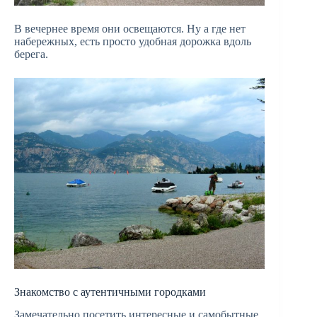
В вечернее время они освещаются. Ну а где нет
набережных, есть просто удобная дорожка вдоль
берега.
Знакомство с аутентичными городками
Замечательно посетить интересные и самобытные