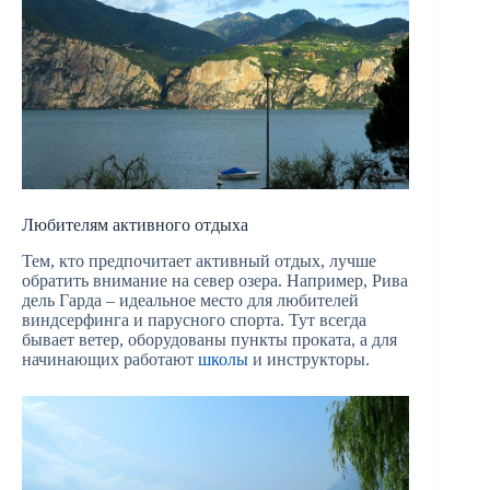
Любителям активного отдыха
Тем, кто предпочитает активный отдых, лучше
обратить внимание на север озера. Например, Рива
дель Гарда – идеальное место для любителей
виндсерфинга и парусного спорта. Тут всегда
бывает ветер, оборудованы пункты проката, а для
начинающих работают
школы
и инструкторы.