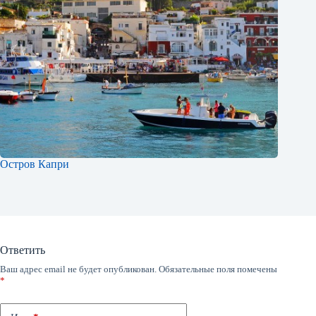
Остров Капри
Ответить
Ваш адрес email не будет опубликован.
Обязательные поля помечены
*