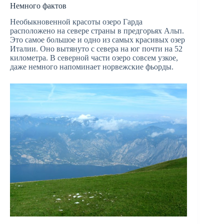
Немного фактов
Необыкновенной красоты озеро Гарда
расположено на севере страны в предгорьях Альп.
Это самое большое и одно из самых красивых озер
Италии. Оно вытянуто с севера на юг почти на 52
километра. В северной части озеро совсем узкое,
даже немного напоминает норвежские фьорды.