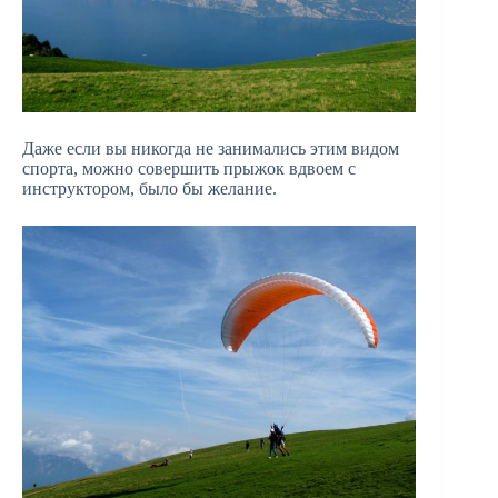
Даже если вы никогда не занимались этим видом
спорта, можно совершить прыжок вдвоем с
инструктором, было бы желание.