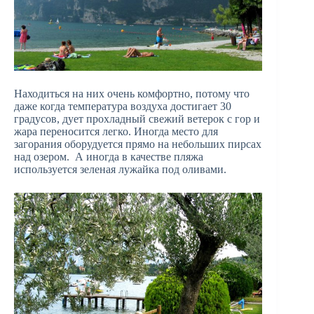
Находиться на них очень комфортно, потому что
даже когда температура воздуха достигает 30
градусов, дует прохладный свежий ветерок с гор и
жара переносится легко. Иногда место для
загорания оборудуется прямо на небольших пирсах
над озером. А иногда в качестве пляжа
используется зеленая лужайка под оливами.