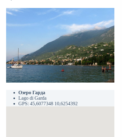
Озеро Гарда
Lago di Garda
GPS: 45,6077348 10,6254392