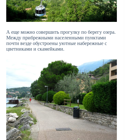
А еще можно совершить прогулку по берегу озера.
Между прибрежными населенными пунктами
почти везде обустроены уютные набережные с
цветниками и скамейками.