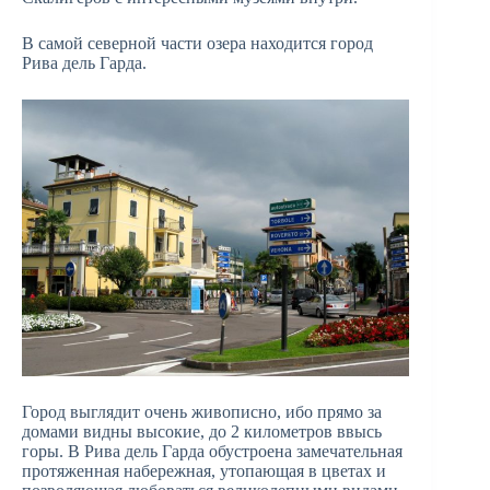
В самой северной части озера находится город
Рива дель Гарда.
Город выглядит очень живописно, ибо прямо за
домами видны высокие, до 2 километров ввысь
горы. В Рива дель Гарда обустроена замечательная
протяженная набережная, утопающая в цветах и