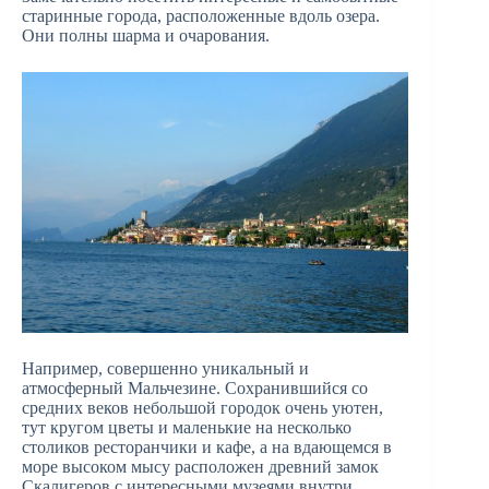
старинные города, расположенные вдоль озера.
Они полны шарма и очарования.
Например, совершенно уникальный и
атмосферный Мальчезине. Сохранившийся со
средних веков небольшой городок очень уютен,
тут кругом цветы и маленькие на несколько
столиков ресторанчики и кафе, а на вдающемся в
море высоком мысу расположен древний замок
Скалигеров с интересными музеями внутри.