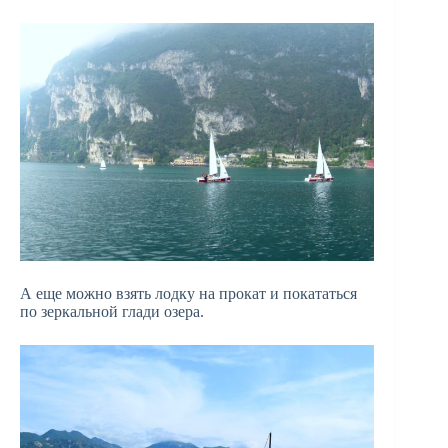
А еще можно взять лодку на прокат и покататься
по зеркальной глади озера.