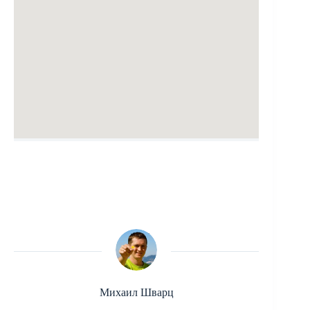
Михаил Шварц