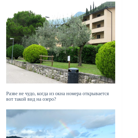
Разве не чудо, когда из окна номера открывается
вот такой вид на озеро?