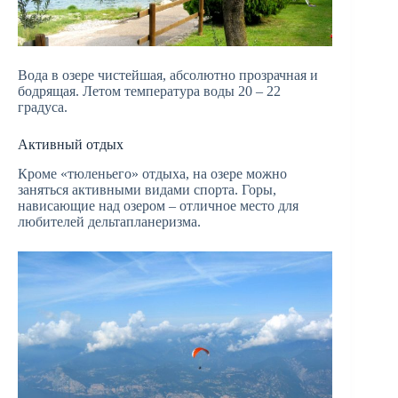
Вода в озере чистейшая, абсолютно прозрачная и
бодрящая. Летом температура воды 20 – 22
градуса.
Активный отдых
Кроме «тюленьего» отдыха, на озере можно
заняться активными видами спорта. Горы,
нависающие над озером – отличное место для
любителей дельтапланеризма.