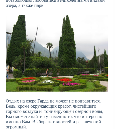
позволяющая любоваться великолепными видами
озера, а также парк.
Отдых на озере Гарда не может не понравиться.
Ведь, кроме окружающих красот, чистейшего
горного воздуха и тонизирующей озерной воды,
Вы сможете найти тут именно то, что интересно
именно Вам. Выбор активностей и развлечений
огромный.