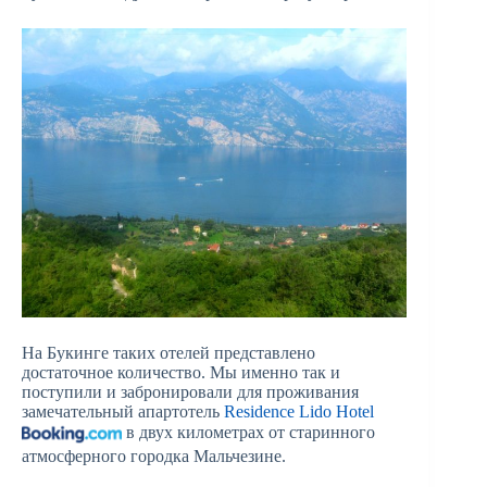
На Букинге таких отелей представлено
достаточное количество. Мы именно так и
поступили и забронировали для проживания
замечательный апартотель
Residence Lido Hotel
в двух километрах от старинного
атмосферного городка Мальчезине.