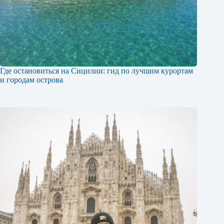
Где остановиться на Сицилии: гид по лучшим курортам
и городам острова