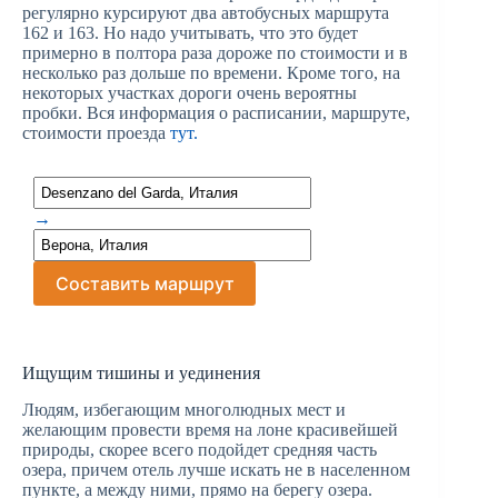
регулярно курсируют два автобусных маршрута
162 и 163. Но надо учитывать, что это будет
примерно в полтора раза дороже по стоимости и в
несколько раз дольше по времени. Кроме того, на
некоторых участках дороги очень вероятны
пробки. Вся информация о расписании, маршруте,
стоимости проезда
тут.
→
Составить маршрут
Ищущим тишины и уединения
Людям, избегающим многолюдных мест и
желающим провести время на лоне красивейшей
природы, скорее всего подойдет средняя часть
озера, причем отель лучше искать не в населенном
пункте, а между ними, прямо на берегу озера.