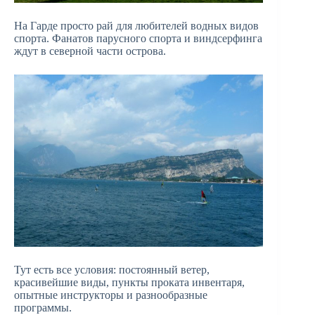
На Гарде просто рай для любителей водных видов
спорта. Фанатов парусного спорта и виндсерфинга
ждут в северной части острова.
Тут есть все условия: постоянный ветер,
красивейшие виды, пункты проката инвентаря,
опытные инструкторы и разнообразные
программы.