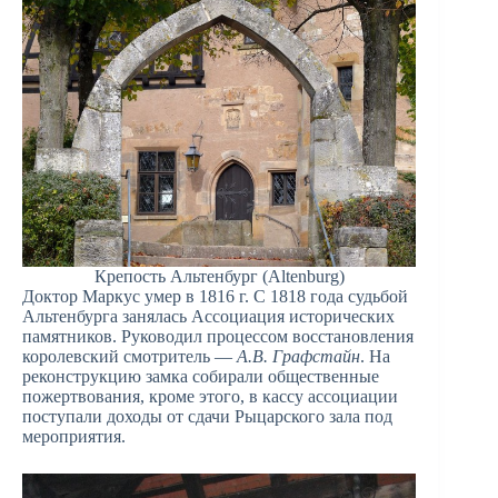
Крепость Альтенбург (Altenburg)
Доктор Маркус умер в 1816 г. С 1818 года судьбой
Альтенбурга занялась Ассоциация исторических
памятников. Руководил процессом восстановления
королевский смотритель —
А.В. Графстайн
. На
реконструкцию замка собирали общественные
пожертвования, кроме этого, в кассу ассоциации
поступали доходы от сдачи Рыцарского зала под
мероприятия.