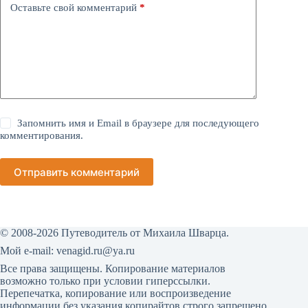
Оставьте свой комментарий
*
Запомнить имя и Email в браузере для последующего
комментирования.
Отправить комментарий
© 2008-2026 Путеводитель от Михаила Шварца.
Мой е-mail:
venagid.ru@ya.ru
Все права защищены. Копирование материалов
возможно только при условии гиперссылки.
Перепечатка, копирование или воспроизведение
информации без указания копирайтов строго запрещено.