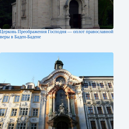
Церковь Преображения Господня — оплот православной
веры в Баден-Бадене