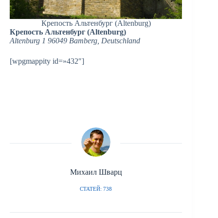
Крепость Альтенбург (Altenburg)
Крепость Альтенбург (Altenburg)
Altenburg 1 96049 Bamberg, Deutschland
[wpgmappity id=»432″]
Михаил Шварц
СТАТЕЙ: 738