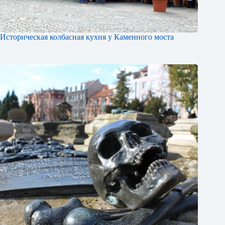
Историческая колбасная кухня у Каменного моста