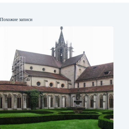
Похожие записи