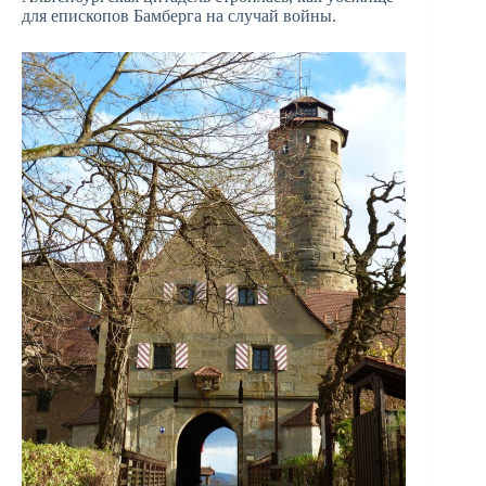
для епископов Бамберга на случай войны.