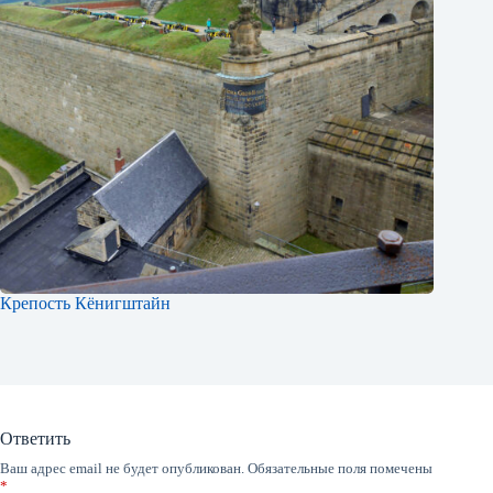
Крепость Кёнигштайн
Ответить
Ваш адрес email не будет опубликован.
Обязательные поля помечены
*