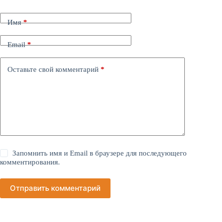
Имя
*
Email
*
Оставьте свой комментарий
*
Запомнить имя и Email в браузере для последующего
комментирования.
Отправить комментарий