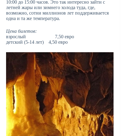
10:00 до 15:00 часов. Это так интересно зайти с
летней жары или зимнего холода туда, где,
возможно, сотни миллионов лет поддерживается
одна и та же температура.
Цена билетов:
взрослый 7,50 евро
детский (5-14 лет) 4,50 евро