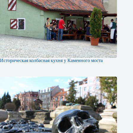
Историческая колбасная кухня у Каменного моста