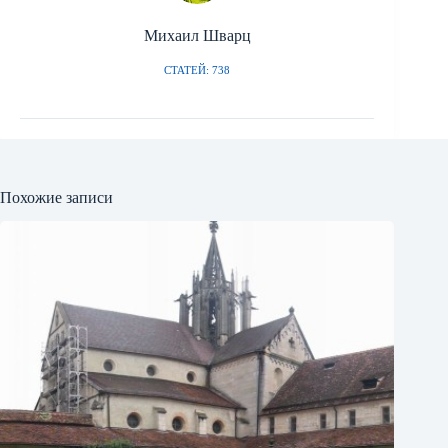
Михаил Шварц
СТАТЕЙ: 738
Похожие записи