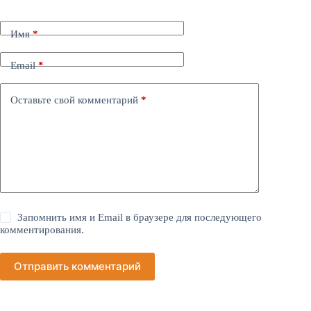
Имя
*
Email
*
Оставьте свой комментарий
*
Запомнить имя и Email в браузере для последующего
комментирования.
Отправить комментарий