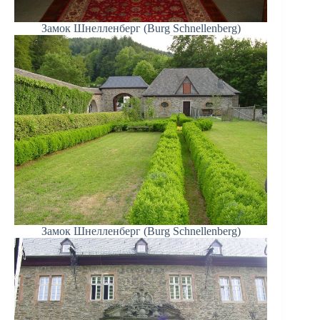
Замок Шнелленберг (Burg Schnellenberg)
Замок Шнелленберг (Burg Schnellenberg)