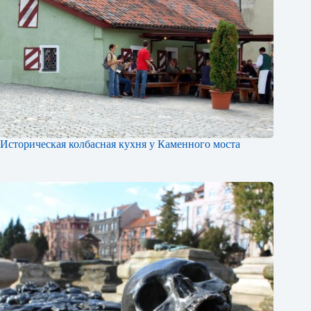
Историческая колбасная кухня у Каменного моста