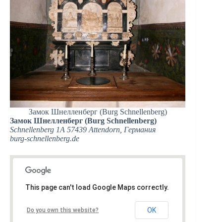
Замок Шнелленберг (Burg Schnellenberg)
Замок Шнелленберг (Burg Schnellenberg)
Schnellenberg 1A 57439 Attendorn, Германия
burg-schnellenberg.de‎