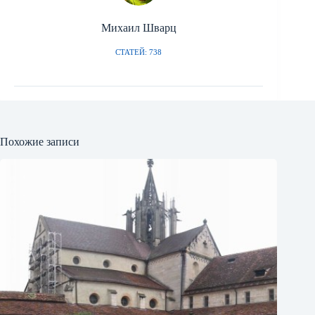
Михаил Шварц
СТАТЕЙ: 738
Похожие записи