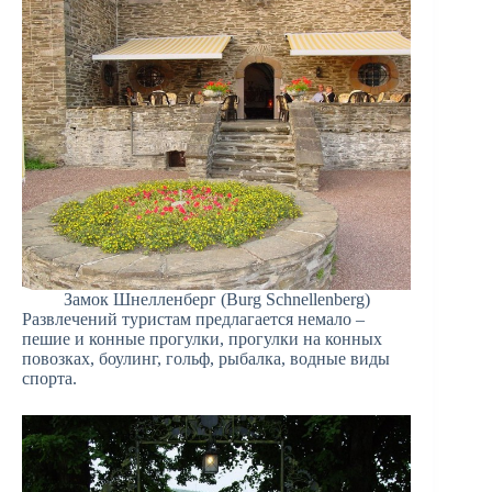
Замок Шнелленберг (Burg Schnellenberg)
Развлечений туристам предлагается немало –
пешие и конные прогулки, прогулки на конных
повозках, боулинг, гольф, рыбалка, водные виды
спорта.