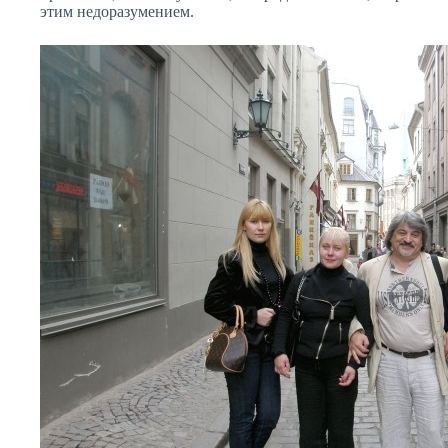
этим недоразумением.