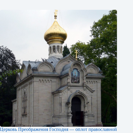
Церковь Преображения Господня — оплот православной