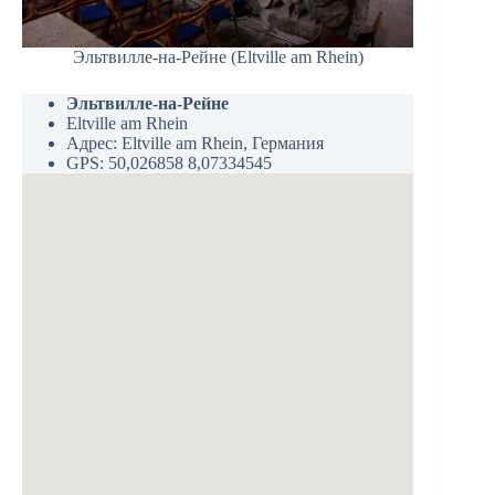
Эльтвилле-на-Рейне (Eltville am Rhein)
Эльтвилле-на-Рейне
Eltville am Rhein
Адрес: Eltville am Rhein, Германия
GPS: 50,026858 8,07334545