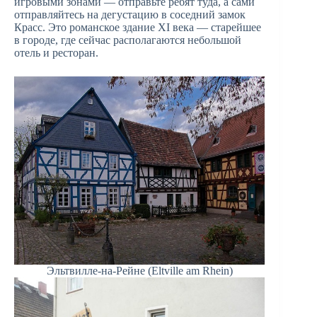
игровыми зонами — отправьте ребят туда, а сами
отправляйтесь на дегустацию в соседний замок
Красс. Это романское здание XI века — старейшее
в городе, где сейчас располагаются небольшой
отель и ресторан.
Эльтвилле-на-Рейне (Eltville am Rhein)