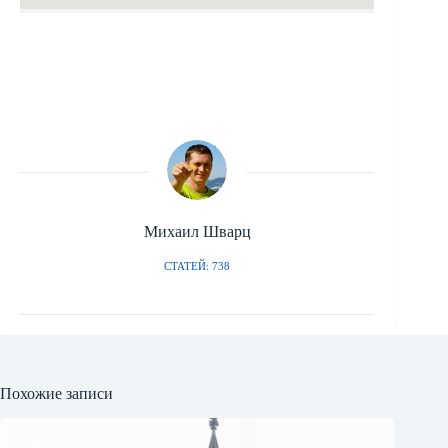
Михаил Шварц
СТАТЕЙ: 738
Похожие записи