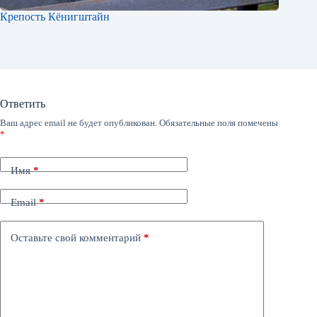
Крепость Кёнигштайн
Ответить
Ваш адрес email не будет опубликован.
Обязательные поля помечены
*
Имя
*
Email
*
Оставьте свой комментарий
*