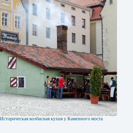
Историческая колбасная кухня у Каменного моста