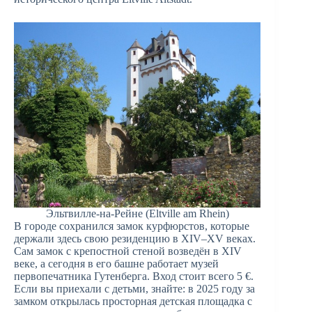
Эльтвилле-на-Рейне (Eltville am Rhein)
В городе сохранился замок курфюрстов, которые
держали здесь свою резиденцию в XIV–XV веках.
Сам замок с крепостной стеной возведён в XIV
веке, а сегодня в его башне работает музей
первопечатника Гутенберга. Вход стоит всего 5 €.
Если вы приехали с детьми, знайте: в 2025 году за
замком открылась просторная детская площадка с