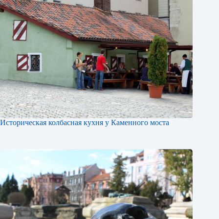
Историческая колбасная кухня у Каменного моста