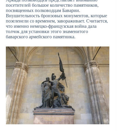
посетителей большое количество памятников,
посвященных полководцам Баварии.
Внушительность бронзовых монументов, которые
позеленели со временем, завораживает. Считается,
что именно немецко-французская война дала
толчок для установки этого знаменитого
баварского армейского памятника.