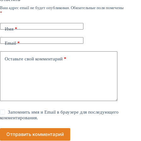
Ваш адрес email не будет опубликован.
Обязательные поля помечены
*
Имя
*
Email
*
Оставьте свой комментарий
*
Запомнить имя и Email в браузере для последующего
комментирования.
Отправить комментарий