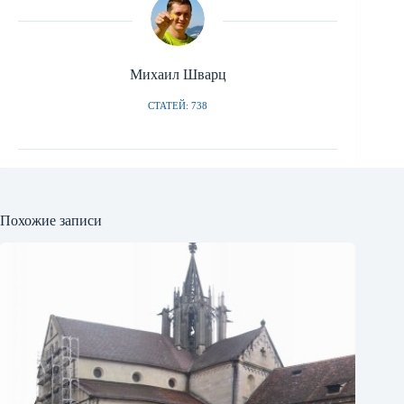
Михаил Шварц
СТАТЕЙ: 738
Похожие записи