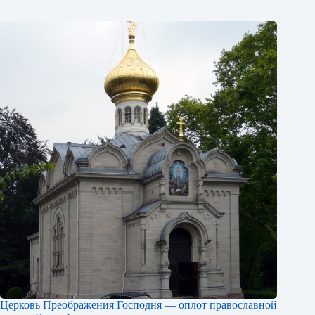
Церковь Преображения Господня — оплот православной