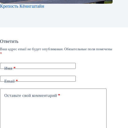
Крепость Кёнигштайн
Ответить
Ваш адрес email не будет опубликован.
Обязательные поля помечены
*
Имя
*
Email
*
Оставьте свой комментарий
*