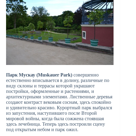
Парк Мускау (Muskauer Park)
совершенно
естественно вписывается в долину, различные по
виду склоны и террасы которой украшают
постройки, оформленные и растениями, и
архитектурными элементами. Лиственные деревья
создают контраст вековым соснам, здесь спокойно
и удивительно красиво. Курортный парк выбрался
из запустения, наступившего после Второй
мировой войны, когда была сожжена стоявшая
здесь лечебница. Теперь здесь построили сцену
под открытым небом и парк ожил.