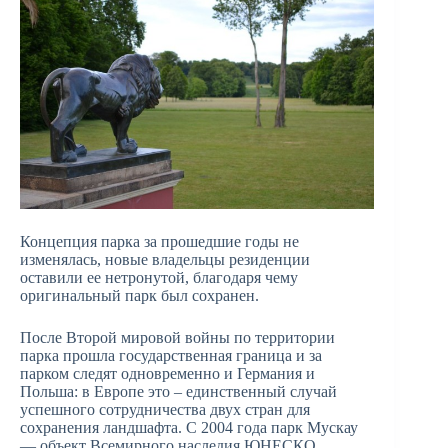
Концепция парка за прошедшие годы не
изменялась, новые владельцы резиденции
оставили ее нетронутой, благодаря чему
оригинальный парк был сохранен.
После Второй мировой войны по территории
парка прошла государственная граница и за
парком следят одновременно и Германия и
Польша: в Европе это – единственный случай
успешного сотрудничества двух стран для
сохранения ландшафта. С 2004 года парк Мускау
— объект Всемирного наследия ЮНЕСКО.