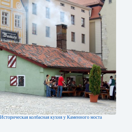
Историческая колбасная кухня у Каменного моста