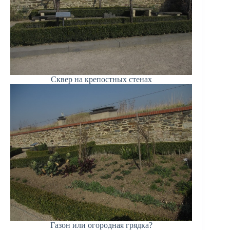
Сквер на крепостных стенах
Газон или огородная грядка?