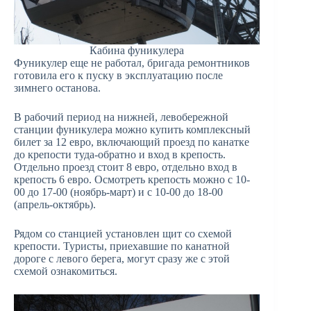
Кабина фуникулера
Фуникулер еще не работал, бригада ремонтников
готовила его к пуску в эксплуатацию после
зимнего останова.
В рабочий период на нижней, левобережной
станции фуникулера можно купить комплексный
билет за 12 евро, включающий проезд по канатке
до крепости туда-обратно и вход в крепость.
Отдельно проезд стоит 8 евро, отдельно вход в
крепость 6 евро. Осмотреть крепость можно с 10-
00 до 17-00 (ноябрь-март) и с 10-00 до 18-00
(апрель-октябрь).
Рядом со станцией установлен щит со схемой
крепости. Туристы, приехавшие по канатной
дороге с левого берега, могут сразу же с этой
схемой ознакомиться.