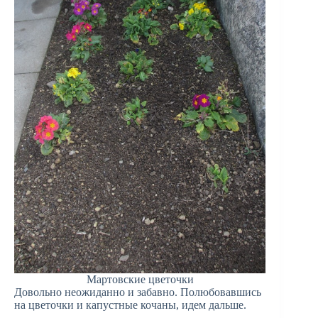
Мартовские цветочки
Довольно неожиданно и забавно. Полюбовавшись
на цветочки и капустные кочаны, идем дальше.