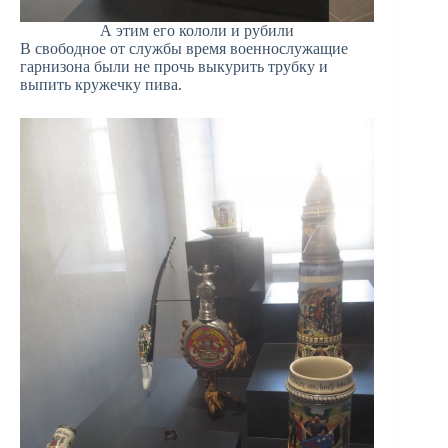
А этим его кололи и рубили
В свободное от службы время военнослужащие
гарнизона были не прочь выкурить трубку и
выпить кружечку пива.