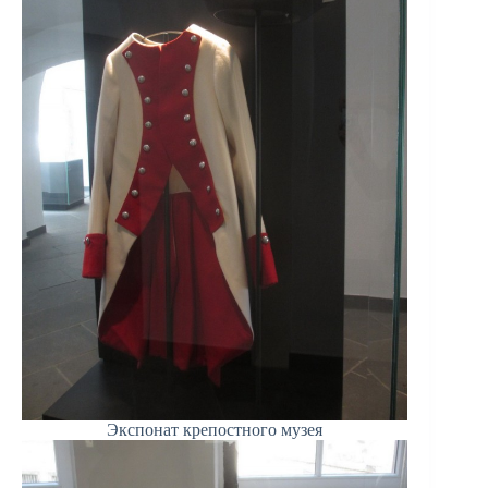
Экспонат крепостного музея