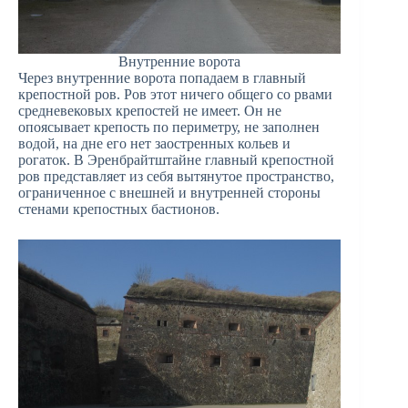
Внутренние ворота
Через внутренние ворота попадаем в главный
крепостной ров. Ров этот ничего общего со рвами
средневековых крепостей не имеет. Он не
опоясывает крепость по периметру, не заполнен
водой, на дне его нет заостренных кольев и
рогаток. В Эренбрайтштайне главный крепостной
ров представляет из себя вытянутое пространство,
ограниченное с внешней и внутренней стороны
стенами крепостных бастионов.