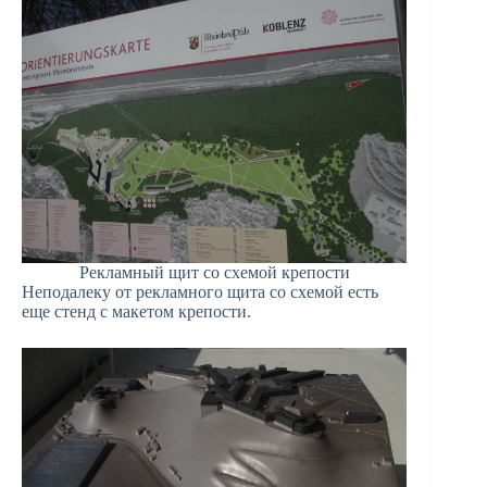
Рекламный щит со схемой крепости
Неподалеку от рекламного щита со схемой есть
еще стенд с макетом крепости.