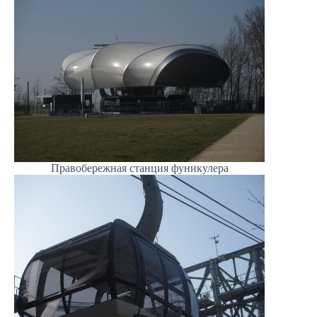
Правобережная станция фуникулера