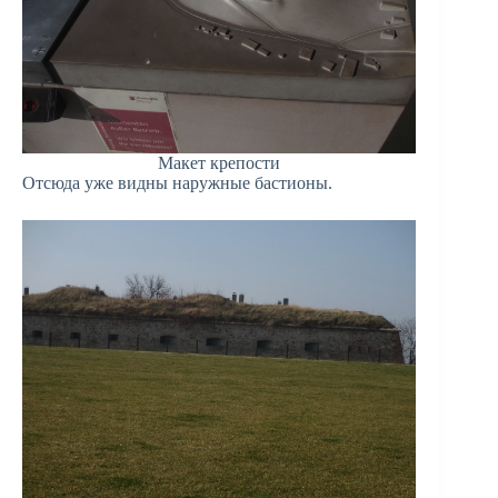
Макет крепости
Отсюда уже видны наружные бастионы.