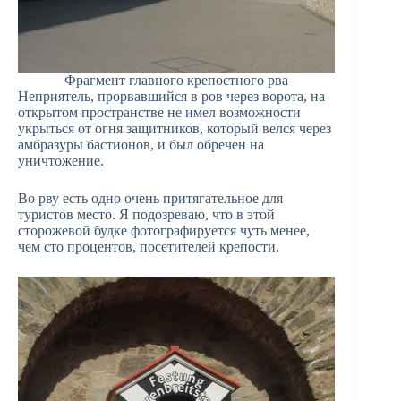
Фрагмент главного крепостного рва
Неприятель, прорвавшийся в ров через ворота, на
открытом пространстве не имел возможности
укрыться от огня защитников, который велся через
амбразуры бастионов, и был обречен на
уничтожение.
Во рву есть одно очень притягательное для
туристов место. Я подозреваю, что в этой
сторожевой будке фотографируется чуть менее,
чем сто процентов, посетителей крепости.