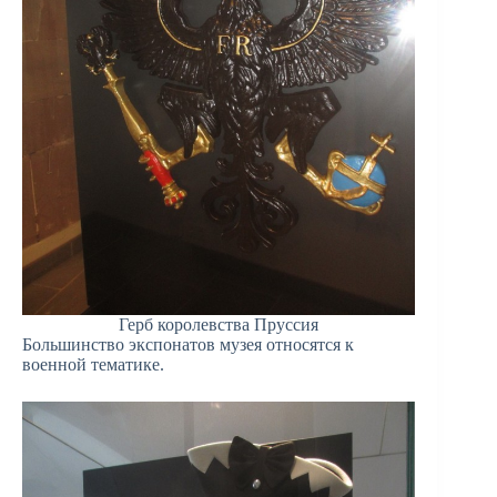
Герб королевства Пруссия
Большинство экспонатов музея относятся к
военной тематике.