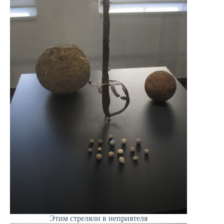
Этим стреляли в неприятеля