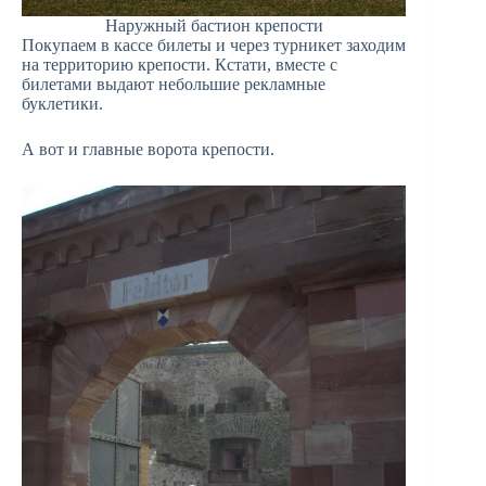
Наружный бастион крепости
Покупаем в кассе билеты и через турникет заходим
на территорию крепости. Кстати, вместе с
билетами выдают небольшие рекламные
буклетики.
А вот и главные ворота крепости.