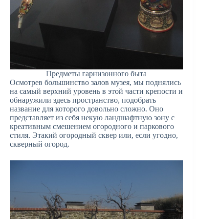
Предметы гарнизонного быта
Осмотрев большинство залов музея, мы поднялись
на самый верхний уровень в этой части крепости и
обнаружили здесь пространство, подобрать
название для которого довольно сложно. Оно
представляет из себя некую ландшафтную зону с
креативным смешением огородного и паркового
стиля. Этакий огородный сквер или, если угодно,
скверный огород.