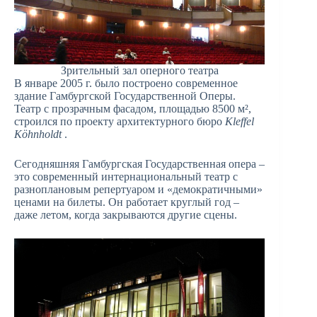
Зрительный зал оперного театра
В январе 2005 г. было построено современное
здание Гамбургской Государственной Оперы.
Театр с прозрачным фасадом, площадью 8500 м²,
строился по проекту архитектурного бюро
Kleffel
Köhnholdt
.
Сегодняшняя Гамбургская Государственная опера –
это современный интернациональный театр с
разноплановым репертуаром и «демократичными»
ценами на билеты. Он работает круглый год –
даже летом, когда закрываются другие сцены.