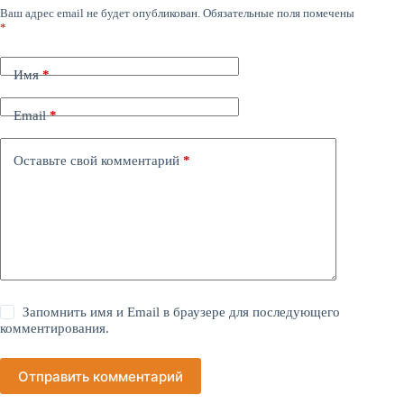
Ваш адрес email не будет опубликован.
Обязательные поля помечены
*
Имя
*
Email
*
Оставьте свой комментарий
*
Запомнить имя и Email в браузере для последующего
комментирования.
Отправить комментарий