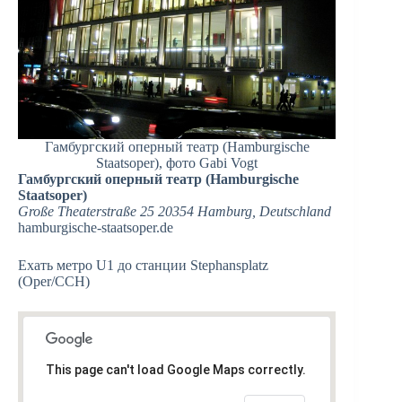
Гамбургский оперный театр (Hamburgische
Staatsoper), фото Gabi Vogt
Гамбургский оперный театр (Hamburgische
Staatsoper)
Große Theaterstraße 25 20354 Hamburg, Deutschland
hamburgische-staatsoper.de‎
Ехать метро U1 до станции Stephansplatz
(Oper/CCH)