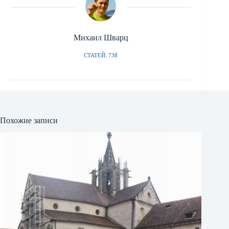
Михаил Шварц
СТАТЕЙ: 738
Похожие записи