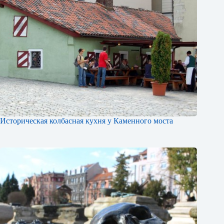
Историческая колбасная кухня у Каменного моста