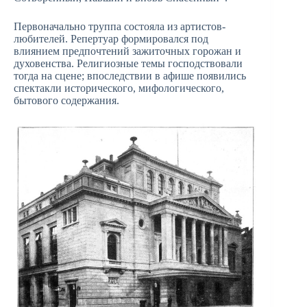
Первоначально труппа состояла из артистов-
любителей. Репертуар формировался под
влиянием предпочтений зажиточных горожан и
духовенства. Религиозные темы господствовали
тогда на сцене; впоследствии в афише появились
спектакли исторического, мифологического,
бытового содержания.