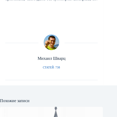
Михаил Шварц
СТАТЕЙ: 738
Похожие записи