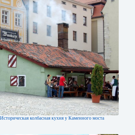
Историческая колбасная кухня у Каменного моста