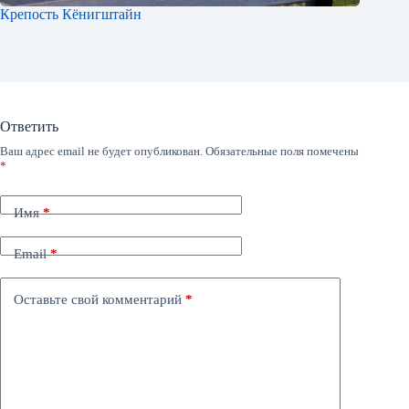
Крепость Кёнигштайн
Ответить
Ваш адрес email не будет опубликован.
Обязательные поля помечены
*
Имя
*
Email
*
Оставьте свой комментарий
*