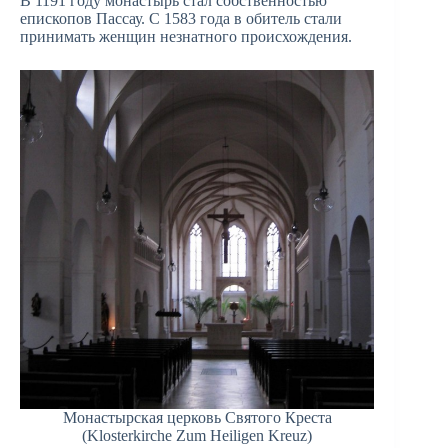
В 1191 году монастырь стал собственностью
епископов Пассау. С 1583 года в обитель стали
принимать женщин незнатного происхождения.
Монастырская церковь Святого Креста
(Klosterkirche Zum Heiligen Kreuz)