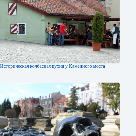
Историческая колбасная кухня у Каменного моста