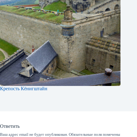
Крепость Кёнигштайн
Ответить
Ваш адрес email не будет опубликован.
Обязательные поля помечены