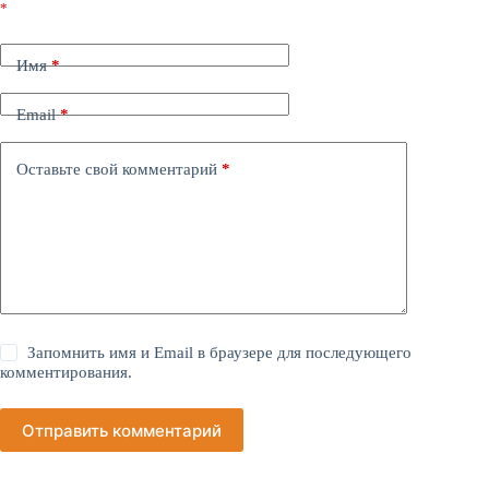
*
Имя
*
Email
*
Оставьте свой комментарий
*
Запомнить имя и Email в браузере для последующего
комментирования.
Отправить комментарий