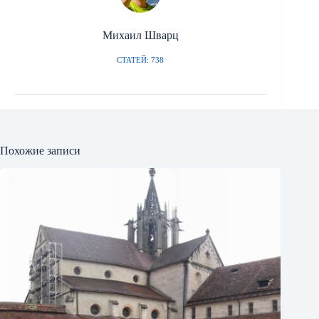
Михаил Шварц
СТАТЕЙ: 738
Похожие записи