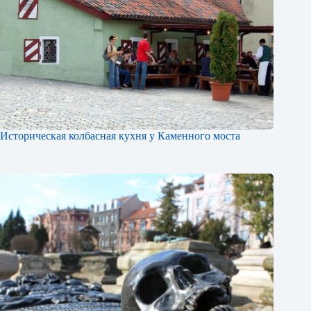
Историческая колбасная кухня у Каменного моста