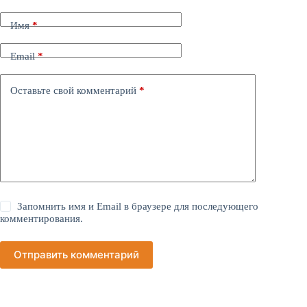
Имя
*
Email
*
Оставьте свой комментарий
*
Запомнить имя и Email в браузере для последующего
комментирования.
Отправить комментарий