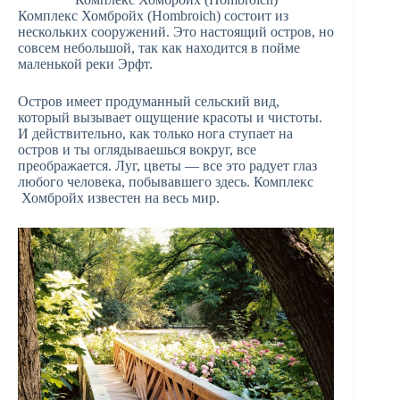
Комплекс Хомбройх (Hombroich) состоит из
нескольких сооружений. Это настоящий остров, но
совсем небольшой, так как находится в пойме
маленькой реки Эрфт.
Остров имеет продуманный сельский вид,
который вызывает ощущение красоты и чистоты.
И действительно, как только нога ступает на
остров и ты оглядываешься вокруг, все
преображается. Луг, цветы — все это радует глаз
любого человека, побывавшего здесь. Комплекс
Хомбройх известен на весь мир.