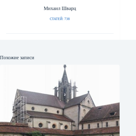
Михаил Шварц
СТАТЕЙ: 738
Похожие записи