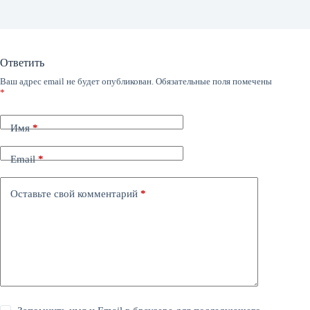
Ответить
Ваш адрес email не будет опубликован.
Обязательные поля помечены
*
Имя
*
Email
*
Оставьте свой комментарий
*