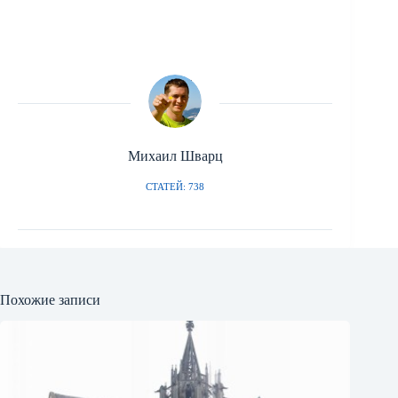
Михаил Шварц
СТАТЕЙ: 738
Похожие записи