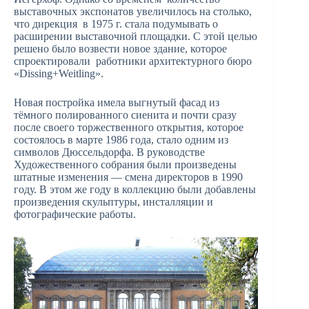
выставочных экспонатов увеличилось на столько,
что дирекция в 1975 г. стала подумывать о
расширении выставочной площадки. С этой целью
решено было возвести новое здание, которое
спроектировали работники архитектурного бюро
«Dissing+Weitling».
Новая постройка имела выгнутый фасад из
тёмного полированного сиенита и почти сразу
после своего торжественного открытия, которое
состоялось в марте 1986 года, стало одним из
символов Дюссельдорфа. В руководстве
Художественного собрания были произведены
штатные изменения — смена директоров в 1990
году. В этом же году в коллекцию были добавлены
произведения скульптуры, инсталляции и
фотографические работы.