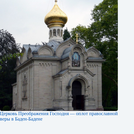
Церковь Преображения Господня — оплот православной
веры в Баден-Бадене