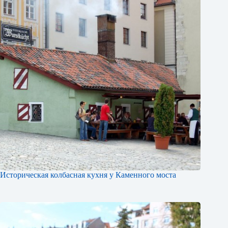
Историческая колбасная кухня у Каменного моста