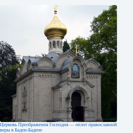
Церковь Преображения Господня — оплот православной
веры в Баден-Бадене