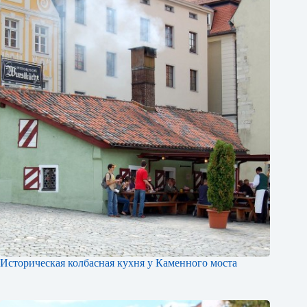
Историческая колбасная кухня у Каменного моста