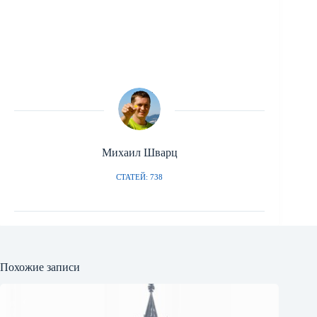
Михаил Шварц
СТАТЕЙ: 738
Похожие записи