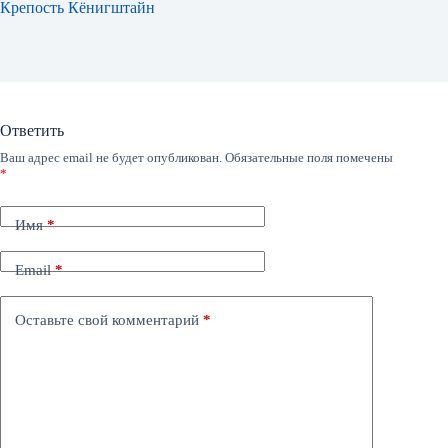
Крепость Кёнигштайн
Ответить
Ваш адрес email не будет опубликован.
Обязательные поля помечены
*
Имя
*
Email
*
Оставьте свой комментарий
*