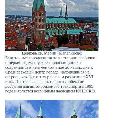
Церковь св. Марии (Marienkirche)
Зажиточные городские жители строили особняки
и церкви. Дома и узкие городские улочки
сохранились в неизменном виде до наших дней.
Средневековый центр города, находящийся на
острове, как будто замер в своем развитии с XVI
века. Центральная часть старого Любека не
доступна для автомобильного транспорта с 1995
года и является всемирным наследием ЮНЕСКО.