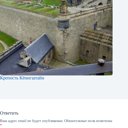
Крепость Кёнигштайн
Ответить
Ваш адрес email не будет опубликован.
Обязательные поля помечены
*