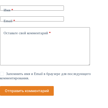
Имя
*
Email
*
Оставьте свой комментарий
*
Запомнить имя и Email в браузере для последующего
комментирования.
Отправить комментарий