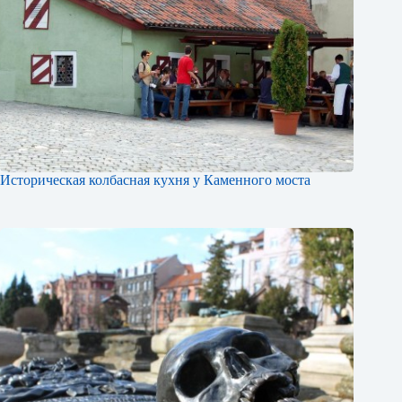
Историческая колбасная кухня у Каменного моста