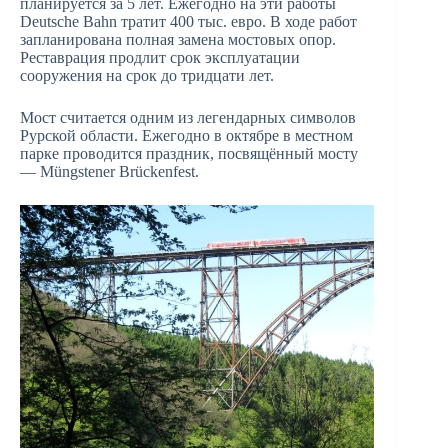
планируется за 5 лет. Ежегодно на эти работы
Deutsche Bahn тратит 400 тыс. евро. В ходе работ
запланирована полная замена мостовых опор.
Реставрация продлит срок эксплуатации
сооружения на срок до тридцати лет.
Мост считается одним из легендарных символов
Рурской области. Ежегодно в октябре в местном
парке проводится праздник, посвящённый мосту
— Müngstener Brückenfest.