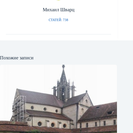
Михаил Шварц
СТАТЕЙ: 738
Похожие записи