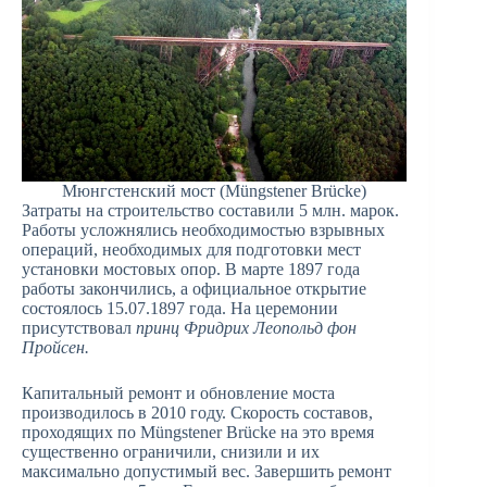
Мюнгстенский мост (Müngstener Brücke)
Затраты на строительство составили 5 млн. марок.
Работы усложнялись необходимостью взрывных
операций, необходимых для подготовки мест
установки мостовых опор. В марте 1897 года
работы закончились, а официальное открытие
состоялось 15.07.1897 года. На церемонии
присутствовал
принц Фридрих Леопольд фон
Пройсен.
Капитальный ремонт и обновление моста
производилось в 2010 году. Скорость составов,
проходящих по Müngstener Brücke на это время
существенно ограничили, снизили и их
максимально допустимый вес. Завершить ремонт