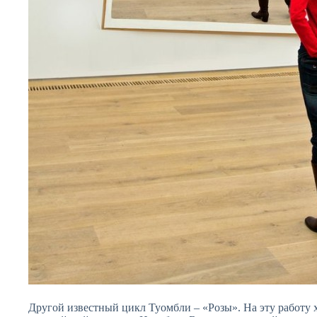
Другой известный цикл Туомбли – «Розы». На эту работу