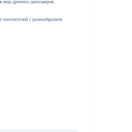
 в мир древних динозавров.
т посетителей с разнообразием