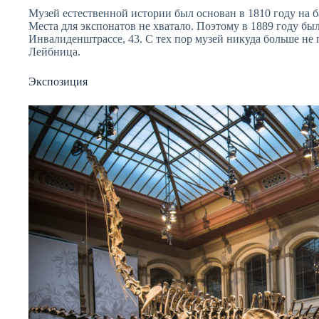
Музей естественной истории был основан в 1810 году на 
Места для экспонатов не хватало. Поэтому в 1889 году бы
Инвалиденштрассе, 43. С тех пор музей никуда больше не
Лейбница.
Экспозиция