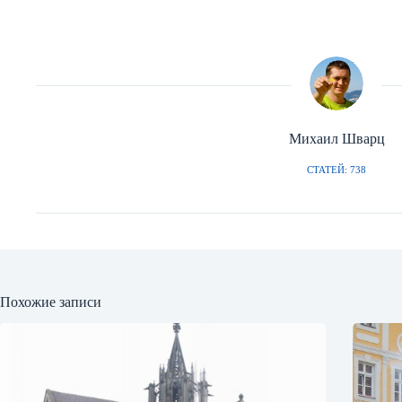
Михаил Шварц
СТАТЕЙ: 738
Похожие записи