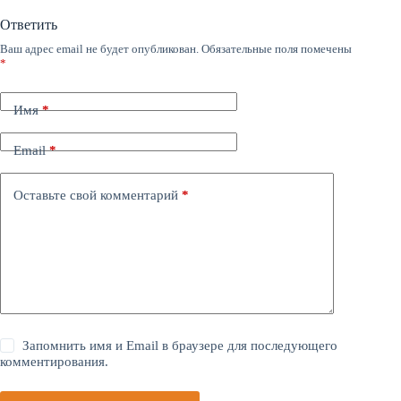
Ответить
Ваш адрес email не будет опубликован.
Обязательные поля помечены
*
Имя
*
Email
*
Оставьте свой комментарий
*
Запомнить имя и Email в браузере для последующего
комментирования.