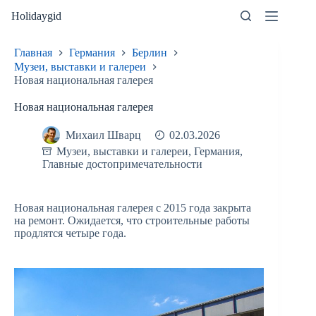
Перейти
Holidaygid
к
сути
Главная
Германия
Берлин
Музеи, выставки и галереи
Новая национальная галерея
Новая национальная галерея
Михаил Шварц
02.03.2026
Музеи, выставки и галереи
,
Германия
,
Главные достопримечательности
Новая национальная галерея с 2015 года закрыта
на ремонт. Ожидается, что строительные работы
продлятся четыре года.