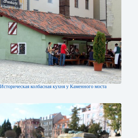
Историческая колбасная кухня у Каменного моста