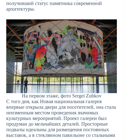
получивший статус памятника современной
архитектуры.
На первом этаже, фото Sergei Zubkov
С того дня, как Новая национальная галерея
впервые открыла двери для посетителей, она стала
неизменным местом проведения значимых
культурных мероприятий. Проект галереи был
продуман до мельчайших деталей. Просторные
подвалы идеальны для размещения постоянных
выставок, а в стеклянном павильоне со стальными