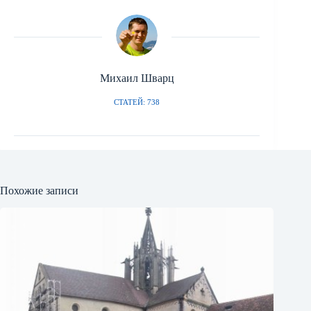
Михаил Шварц
СТАТЕЙ: 738
Похожие записи