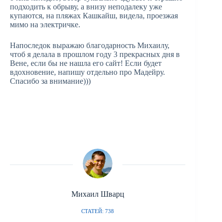
подходить к обрыву, а внизу неподалеку уже
купаются, на пляжах Кашкайш, видела, проезжая
мимо на электричке.
Напоследок выражаю благодарность Михаилу,
чтоб я делала в прошлом году 3 прекрасных дня в
Вене, если бы не нашла его сайт! Если будет
вдохновение, напишу отдельно про Мадейру.
Спасибо за внимание)))
Михаил Шварц
СТАТЕЙ: 738