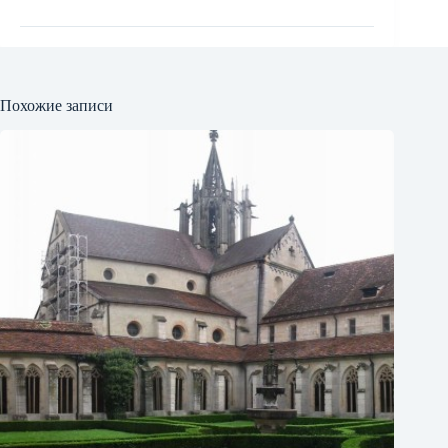
Похожие записи