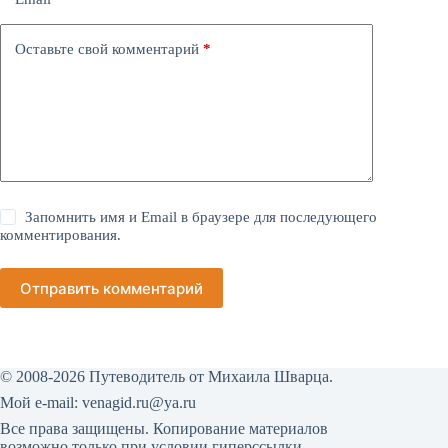
Оставьте свой комментарий
*
Запомнить имя и Email в браузере для последующего
комментирования.
Отправить комментарий
© 2008-2026 Путеводитель от Михаила Шварца.
Мой е-mail:
venagid.ru@ya.ru
Все права защищены. Копирование материалов
возможно только при условии гиперссылки.