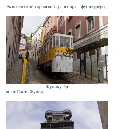
Экзотический городской транспорт – фуникулеры,
Фуникулёр
лифт Санта Жушта,