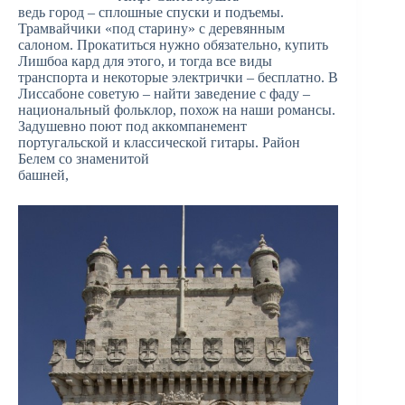
ведь город – сплошные спуски и подъемы.
Трамвайчики «под старину» с деревянным
салоном. Прокатиться нужно обязательно, купить
Лишбоа кард для этого, и тогда все виды
транспорта и некоторые электрички – бесплатно. В
Лиссабоне советую – найти заведение с фаду –
национальный фольклор, похож на наши романсы.
Задушевно поют под аккомпанемент
португальской и классической гитары. Район
Белем со знаменитой
башней,