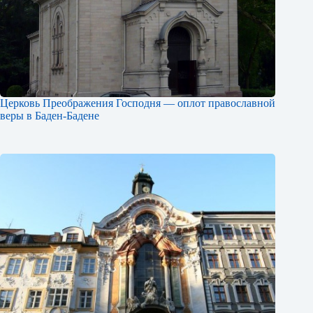
Церковь Преображения Господня — оплот православной
веры в Баден-Бадене