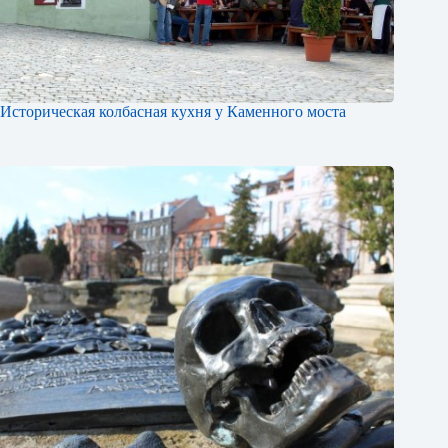
Историческая колбасная кухня у Каменного моста