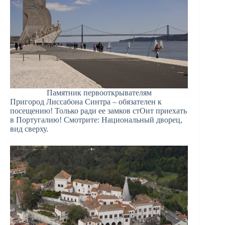
Памятник первооткрывателям
Пригород Лиссабона Синтра – обязателен к
посещению! Только ради ее замков стОит приехать
в Португалию! Смотрите: Национальный дворец,
вид сверху.