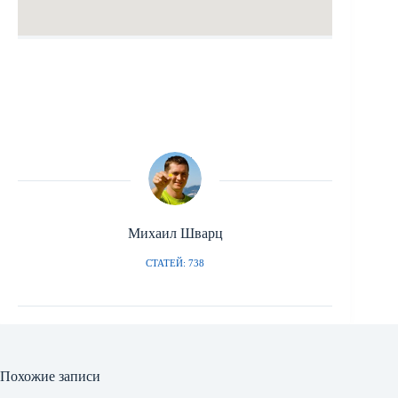
Михаил Шварц
СТАТЕЙ: 738
Похожие записи