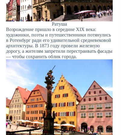
Ратуша
Возрождение пришло в середине XIX века:
художники, поэты и путешественники потянулись
в Ротенбург ради его удивительной средневековой
архитектуры. В 1873 году провели железную
дорогу, а жителям запретили перестраивать фасады
— чтобы сохранить облик города.