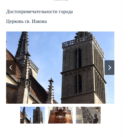
Достопримечательности города
Церковь св. Иакова