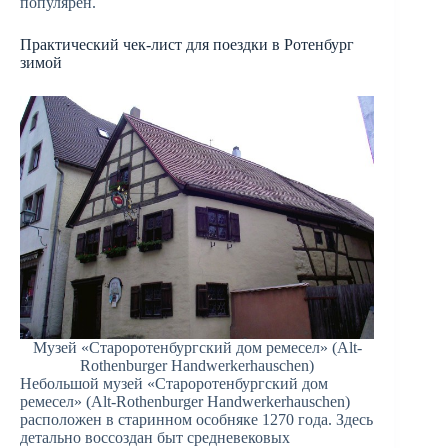
популярен.
Практический чек-лист для поездки в Ротенбург
зимой
Музей «Староротенбургский дом ремесел» (Alt-
Rothenburger Handwerkerhauschen)
Небольшой музей «Староротенбургский дом
ремесел» (Alt-Rothenburger Handwerkerhauschen)
расположен в старинном особняке 1270 года. Здесь
детально воссоздан быт средневековых