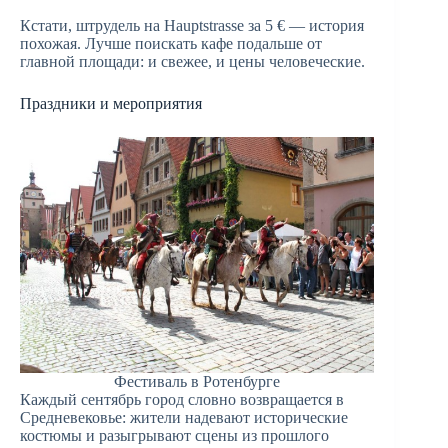
Кстати, штрудель на Hauptstrasse за 5 € — история
похожая. Лучше поискать кафе подальше от
главной площади: и свежее, и цены человеческие.
Праздники и мероприятия
Фестиваль в Ротенбурге
Каждый сентябрь город словно возвращается в
Средневековье: жители надевают исторические
костюмы и разыгрывают сцены из прошлого