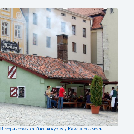
Историческая колбасная кухня у Каменного моста