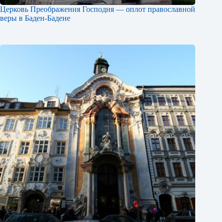
Церковь Преображения Господня — оплот православной
веры в Баден-Бадене