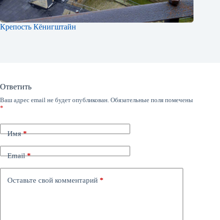
Крепость Кёнигштайн
Ответить
Ваш адрес email не будет опубликован.
Обязательные поля помечены
*
Имя
*
Email
*
Оставьте свой комментарий
*