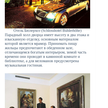
Отель Бюлерхоэ (Schlosshotel Bühlerhöhe)
Парадный холл дворца имеет высоту в два этажа и
изысканную отделку, основным материалом
которой является мрамор. Принимать пищу
жильцы предпочитают в обеденном зале,
отличающемся богатым интерьером, зимой часть
времени они проводят в каминной комнате и
библиотеке, а для меломанов предусмотрена
музыкальная гостиная.