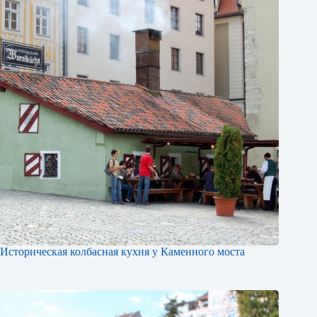
Историческая колбасная кухня у Каменного моста