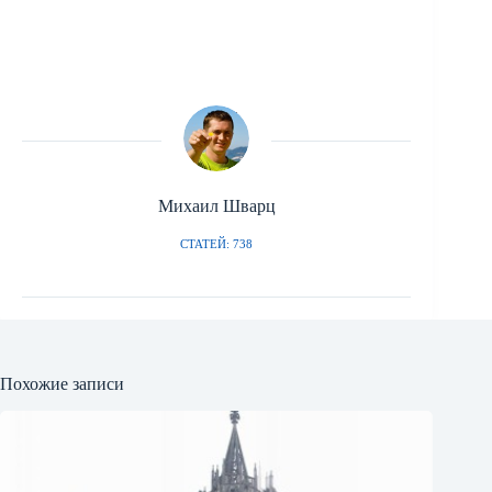
Михаил Шварц
СТАТЕЙ: 738
Похожие записи