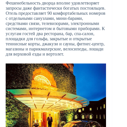
Фешенебельность дворца вполне удовлетворяет
запросы даже фантастически богатых постояльцев.
Отель предоставляет 90 комфортабельных номеров
с отдельными санузлами, мини-барами,
средствами связи, телевизорами, электронными
системами, интернетом и бытовыми приборами. К
услугам гостей два ресторана, бар, спа-салон,
площадки для гольфа, закрытые и открытые
теннисные корты, джакузи и сауны, фитнес-центр,
магазины и парикмахерские, велосипеды, лошади
для верховой езды и вертолет.