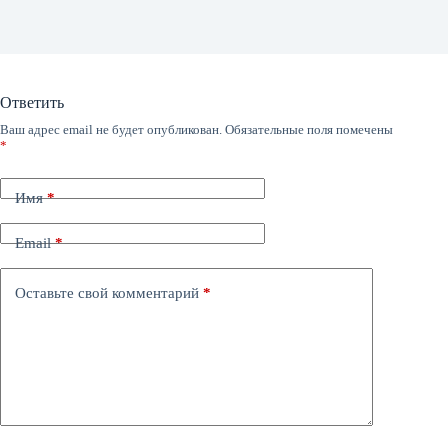
Ответить
Ваш адрес email не будет опубликован.
Обязательные поля помечены
*
Имя
*
Email
*
Оставьте свой комментарий
*