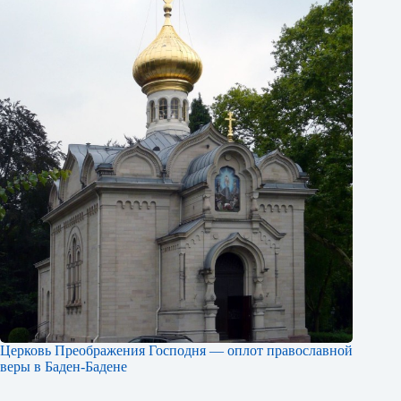
Церковь Преображения Господня — оплот православной
веры в Баден-Бадене