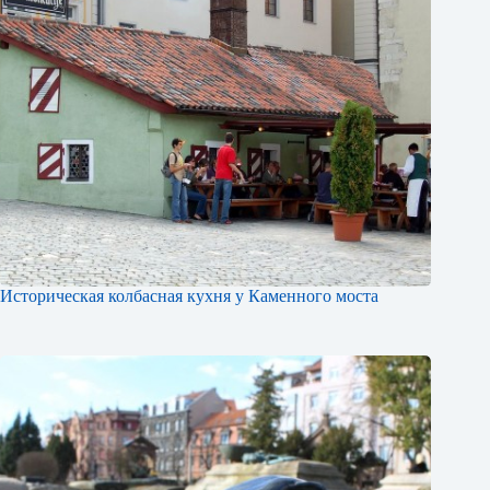
Историческая колбасная кухня у Каменного моста