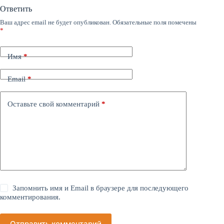
Ответить
Ваш адрес email не будет опубликован.
Обязательные поля помечены
*
Имя
*
Email
*
Оставьте свой комментарий
*
Запомнить имя и Email в браузере для последующего
комментирования.
Отправить комментарий