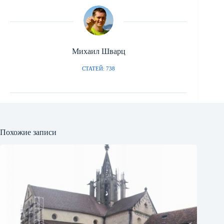
Михаил Шварц
СТАТЕЙ: 738
Похожие записи