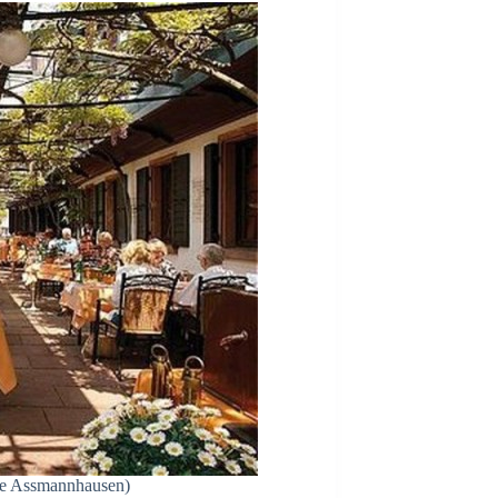
e Assmannhausen)