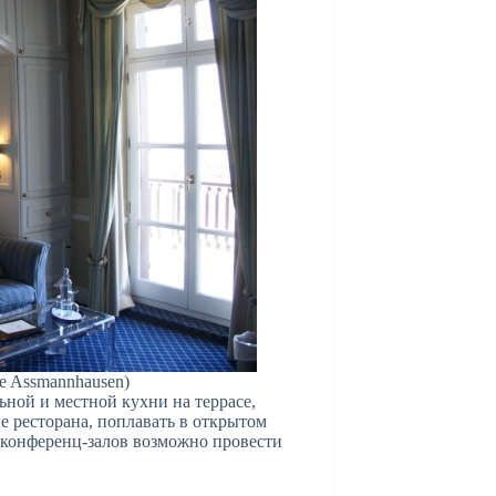
e Assmannhausen)
ьной и местной кухни на террасе,
е ресторана, поплавать в открытом
з конференц-залов возможно провести