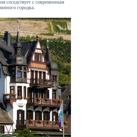
рия соседствует с современным
инного городка.