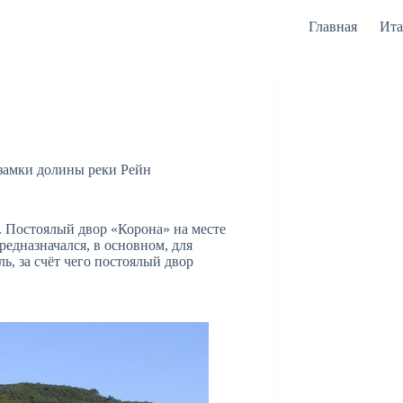
Главная
Ита
замки долины реки Рейн
. Постоялый двор «Корона» на месте
редназначался, в основном, для
, за счёт чего постоялый двор