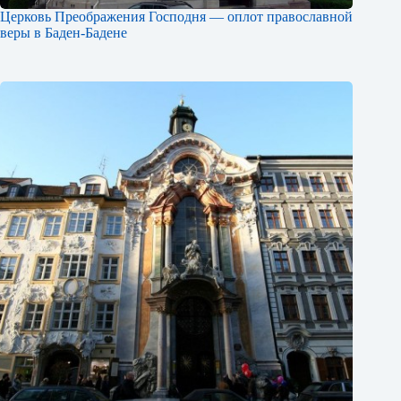
Церковь Преображения Господня — оплот православной
веры в Баден-Бадене