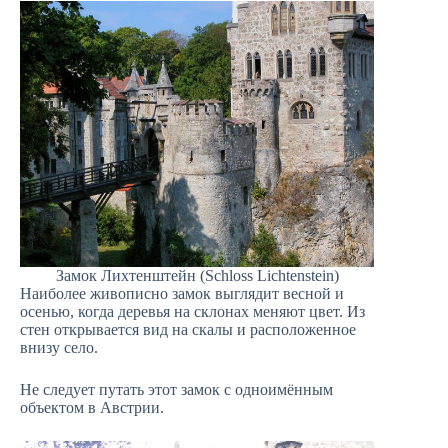
Замок Лихтенштейн (Schloss Lichtenstein)
Наиболее живописно замок выглядит весной и
осенью, когда деревья на склонах меняют цвет. Из
стен открывается вид на скалы и расположенное
внизу село.
Не следует путать этот замок с одноимённым
объектом в Австрии.