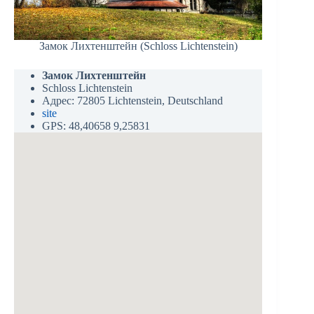
Замок Лихтенштейн (Schloss Lichtenstein)
Замок Лихтенштейн
Schloss Lichtenstein
Адрес: 72805 Lichtenstein, Deutschland
site
GPS: 48,40658 9,25831