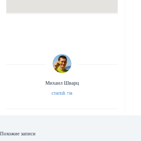
Михаил Шварц
СТАТЕЙ: 738
Похожие записи