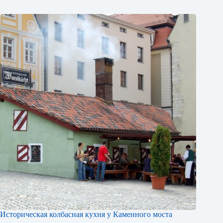
Историческая колбасная кухня у Каменного моста