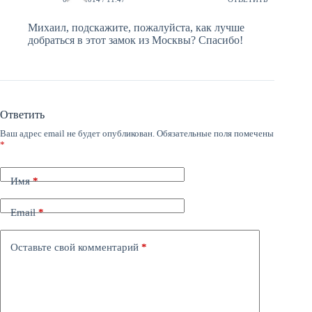
Михаил, подскажите, пожалуйста, как лучше
добраться в этот замок из Москвы? Спасибо!
Ответить
Ваш адрес email не будет опубликован.
Обязательные поля помечены
*
Имя
*
Email
*
Оставьте свой комментарий
*