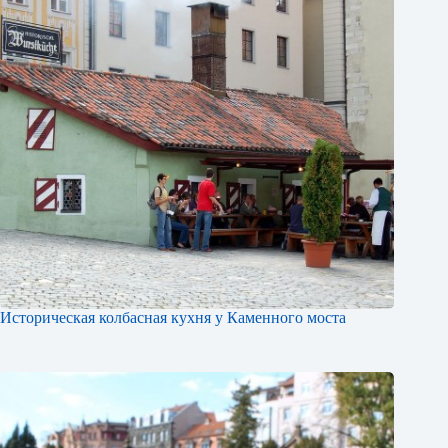
Историческая колбасная кухня у Каменного моста