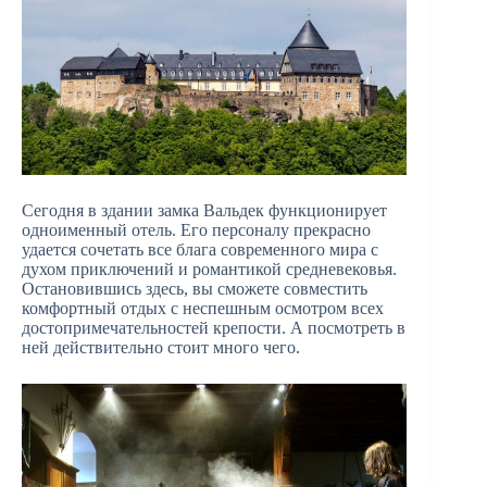
Сегодня в здании замка Вальдек функционирует
одноименный отель. Его персоналу прекрасно
удается сочетать все блага современного мира с
духом приключений и романтикой средневековья.
Остановившись здесь, вы сможете совместить
комфортный отдых с неспешным осмотром всех
достопримечательностей крепости. А посмотреть в
ней действительно стоит много чего.