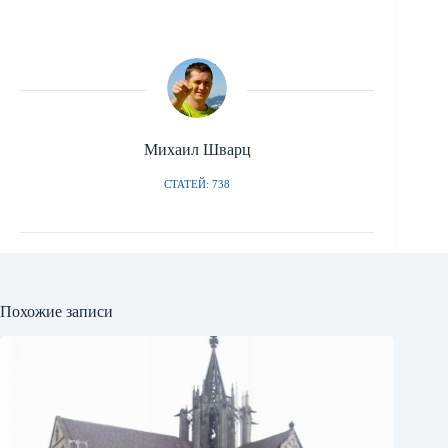
Михаил Шварц
СТАТЕЙ: 738
Похожие записи