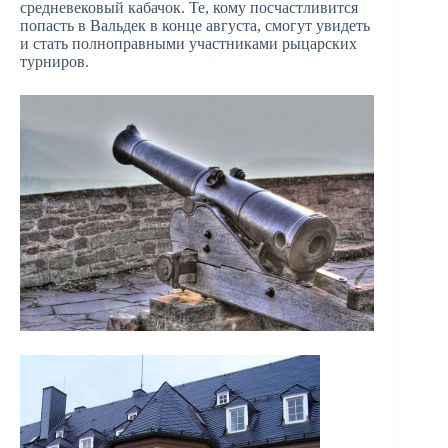
средневековый кабачок. Те, кому посчастливится
попасть в Вальдек в конце августа, смогут увидеть
и стать полноправными участниками рыцарских
турниров.