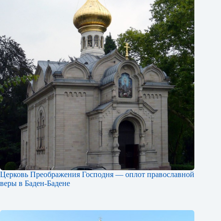
Церковь Преображения Господня — оплот православной
веры в Баден-Бадене