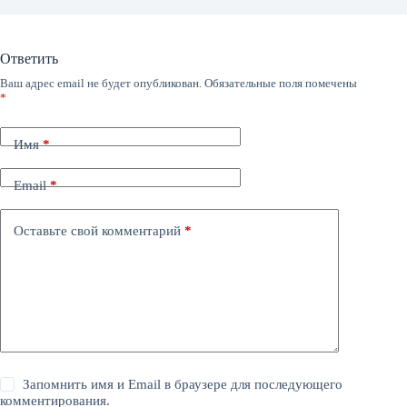
Ответить
Ваш адрес email не будет опубликован.
Обязательные поля помечены
*
Имя
*
Email
*
Оставьте свой комментарий
*
Запомнить имя и Email в браузере для последующего
комментирования.