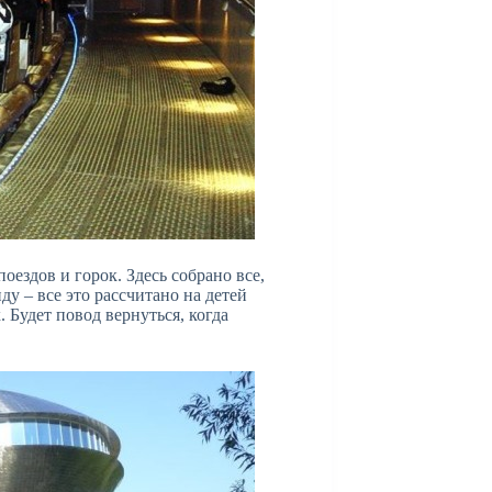
оездов и горок. Здесь собрано все,
ду – все это рассчитано на детей
. Будет повод вернуться, когда