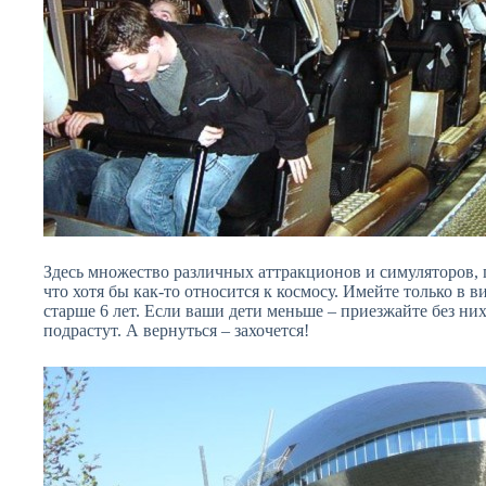
Здесь множество различных аттракционов и симуляторов, п
что хотя бы как-то относится к космосу. Имейте только в ви
старше 6 лет. Если ваши дети меньше – приезжайте без них
подрастут. А вернуться – захочется!