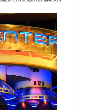
ениями, как во время космического