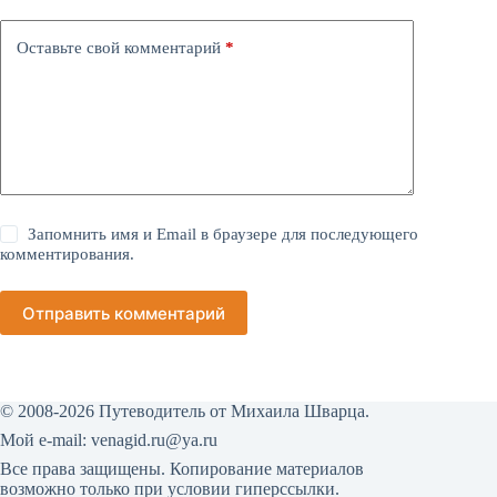
Оставьте свой комментарий
*
Запомнить имя и Email в браузере для последующего
комментирования.
Отправить комментарий
© 2008-2026 Путеводитель от Михаила Шварца.
Мой е-mail:
venagid.ru@ya.ru
Все права защищены. Копирование материалов
возможно только при условии гиперссылки.