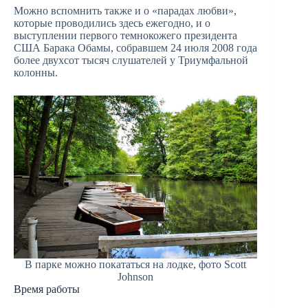
Можно вспомнить также и о «парадах любви»,
которые проводились здесь ежегодно, и о
выступлении первого темнокожего президента
США Барака Обамы, собравшем 24 июля 2008 года
более двухсот тысяч слушателей у Триумфальной
колонны.
В парке можно покататься на лодке, фото Scott
Johnson
Время работы