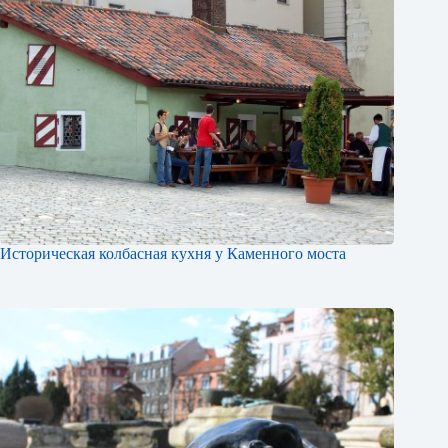
Историческая колбасная кухня у Каменного моста