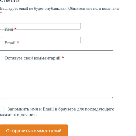
Ответить
Ваш адрес email не будет опубликован.
Обязательные поля помечены
*
Имя
*
Email
*
Оставьте свой комментарий
*
Запомнить имя и Email в браузере для последующего
комментирования.
Отправить комментарий