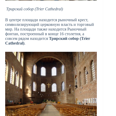
Трирский собор (Trier Cathedral)
В центре площади находится рыночный крест,
символизирующий церковную власть и торговый
мир. На площади также находится Рыночный
фонтан, построенный в конце 16 столетия, а
совсем рядом находится
Трирский собор (Trier
Cathedral)
.