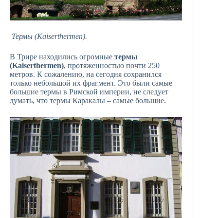
Термы (Kaiserthermen).
В Трире находились огромные
термы
(Kaiserthermen)
, протяженностью почти 250
метров. К сожалению, на сегодня сохранился
только небольшой их фрагмент. Это были самые
большие термы в Римской империи, не следует
думать, что термы Каракалы – самые большие.