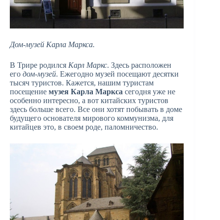
Дом-музей Карла Маркса.
В Трире родился
Карл Маркс
. Здесь расположен
его
дом-музей
. Ежегодно музей посещают десятки
тысяч туристов. Кажется, нашим туристам
посещение
музея Карла Маркса
сегодня уже не
особенно интересно, а вот китайских туристов
здесь больше всего. Все они хотят побывать в доме
будущего основателя мирового коммунизма, для
китайцев это, в своем роде, паломничество.