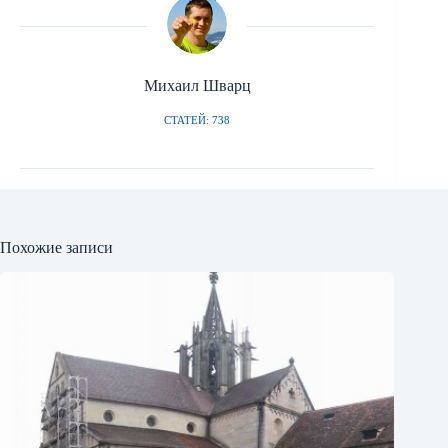
Михаил Шварц
СТАТЕЙ: 738
Похожие записи