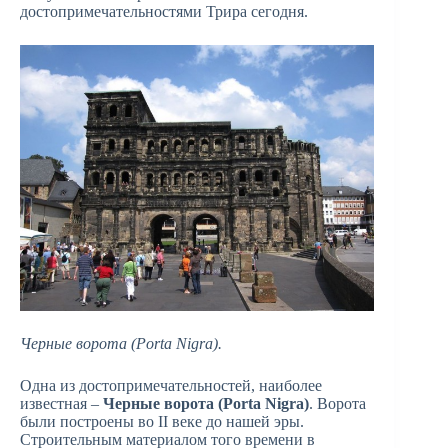
достопримечательностями Трира сегодня.
Черные ворота (Porta Nigra).
Одна из достопримечательностей, наиболее
известная –
Черные ворота (Porta Nigra)
. Ворота
были построены во II веке до нашей эры.
Строительным материалом того времени в