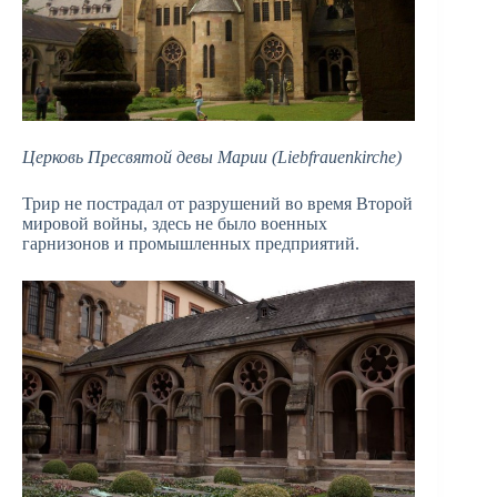
Церковь Пресвятой девы Марии (Liebfrauenkirche)
Трир не пострадал от разрушений во время Второй
мировой войны, здесь не было военных
гарнизонов и промышленных предприятий.