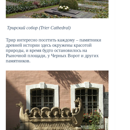
Трирский собор (Trier Cathedral)
Трир интересно посетить каждому – памятники
древней истории здесь окружены красотой
природы, и время будто остановилось на
Рыночной площади, у Черных Ворот и других
памятников.