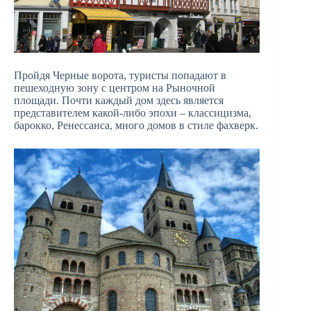
Пройдя Черные ворота, туристы попадают в
пешеходную зону с центром на Рыночной
площади. Почти каждый дом здесь является
представителем какой-либо эпохи – классицизма,
барокко, Ренессанса, много домов в стиле фахверк.