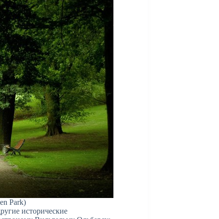
en Park)
другие исторические