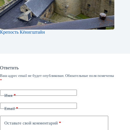
Крепость Кёнигштайн
Ответить
Ваш адрес email не будет опубликован.
Обязательные поля помечены
*
Имя
*
Email
*
Оставьте свой комментарий
*