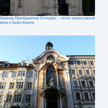
Церковь Преображения Господня — оплот православной
веры в Баден-Бадене