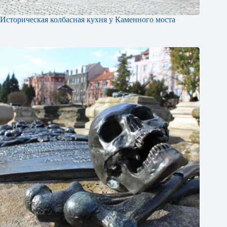
Историческая колбасная кухня у Каменного моста