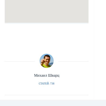
Михаил Шварц
СТАТЕЙ: 738