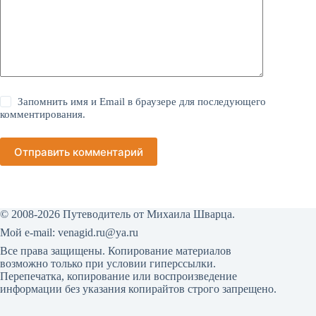
Запомнить имя и Email в браузере для последующего
комментирования.
Отправить комментарий
© 2008-2026 Путеводитель от Михаила Шварца.
Мой е-mail:
venagid.ru@ya.ru
Все права защищены. Копирование материалов
возможно только при условии гиперссылки.
Перепечатка, копирование или воспроизведение
информации без указания копирайтов строго запрещено.