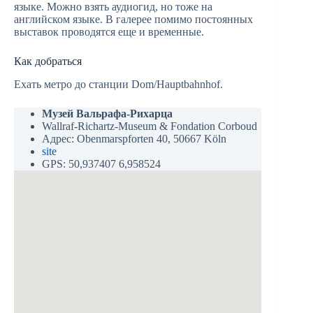
языке. Можно взять аудиогид, но тоже на
английском языке. В галерее помимо постоянных
выставок проводятся еще и временные.
Как добраться
Ехать метро до станции Dom/Hauptbahnhof.
Музей Вальрафа-Рихарца
Wallraf-Richartz-Museum & Fondation Corboud
Адрес: Obenmarspforten 40, 50667 Köln
site
GPS: 50,937407 6,958524