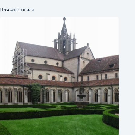
Похожие записи