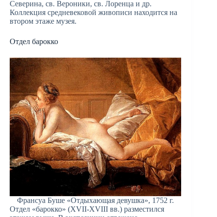
Северина, св. Вероники, св. Лоренца и др.
Коллекция средневековой живописи находится на
втором этаже музея.
Отдел барокко
Франсуа Буше «Отдыхающая девушка», 1752 г.
Отдел «барокко» (XVII-XVIII вв.) разместился