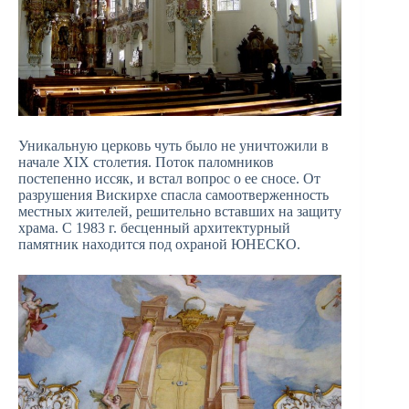
Уникальную церковь чуть было не уничтожили в
начале XIX столетия. Поток паломников
постепенно иссяк, и встал вопрос о ее сносе. От
разрушения Вискирхе спасла самоотверженность
местных жителей, решительно вставших на защиту
храма. С 1983 г. бесценный архитектурный
памятник находится под охраной ЮНЕСКО.