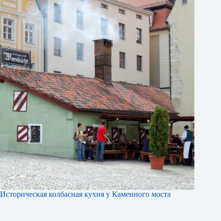
Историческая колбасная кухня у Каменного моста