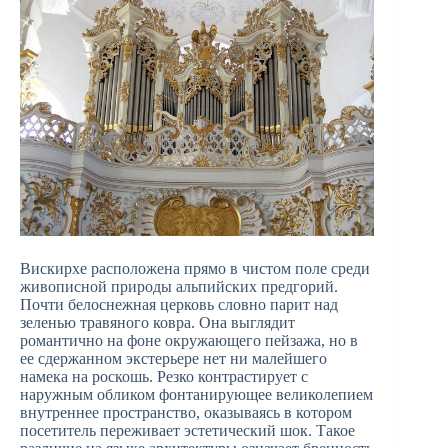
Вискирхе расположена прямо в чистом поле среди
живописной природы альпийских предгорий.
Почти белоснежная церковь словно парит над
зеленью травяного ковра. Она выглядит
романтично на фоне окружающего пейзажа, но в
ее сдержанном экстерьере нет ни малейшего
намека на роскошь. Резко контрастирует с
наружным обликом фонтанирующее великолепием
внутреннее пространство, оказываясь в котором
посетитель переживает эстетический шок. Такое