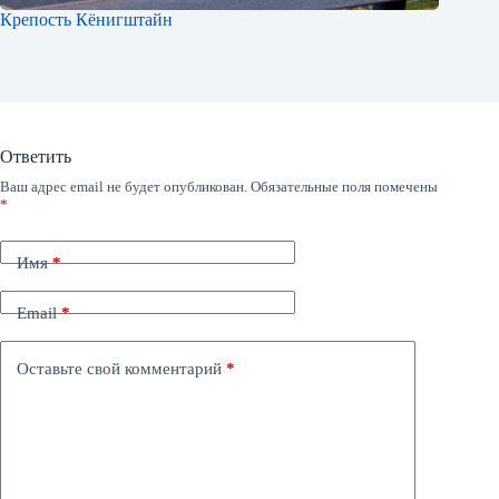
Крепость Кёнигштайн
Ответить
Ваш адрес email не будет опубликован.
Обязательные поля помечены
*
Имя
*
Email
*
Оставьте свой комментарий
*