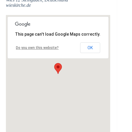
wieskirche.de‎