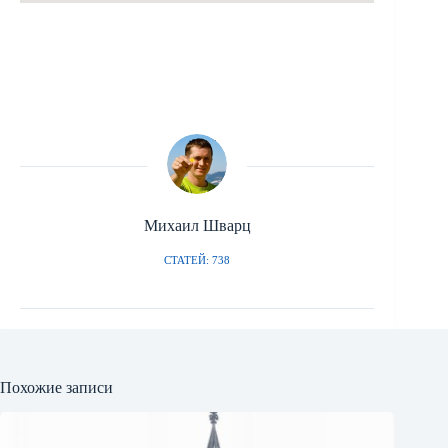
Михаил Шварц
СТАТЕЙ: 738
Похожие записи