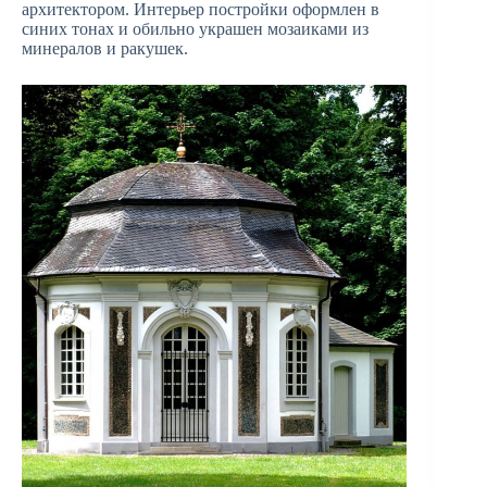
архитектором. Интерьер постройки оформлен в
синих тонах и обильно украшен мозаиками из
минералов и ракушек.