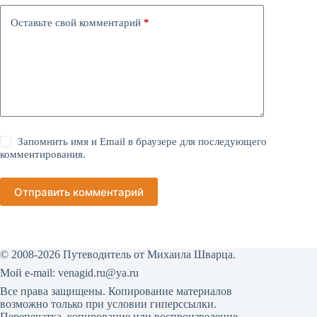
Оставьте свой комментарий
*
Запомнить имя и Email в браузере для последующего
комментирования.
Отправить комментарий
© 2008-2026 Путеводитель от Михаила Шварца.
Мой е-mail:
venagid.ru@ya.ru
Все права защищены. Копирование материалов
возможно только при условии гиперссылки.
Перепечатка, копирование или воспроизведение