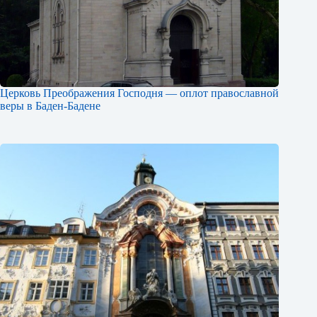
Церковь Преображения Господня — оплот православной
веры в Баден-Бадене