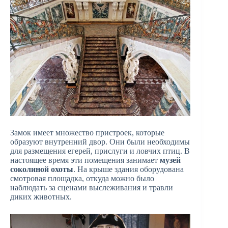
Замок имеет множество пристроек, которые
образуют внутренний двор. Они были необходимы
для размещения егерей, прислуги и ловчих птиц. В
настоящее время эти помещения занимает
музей
соколиной охоты
. На крыше здания оборудована
смотровая площадка, откуда можно было
наблюдать за сценами выслеживания и травли
диких животных.