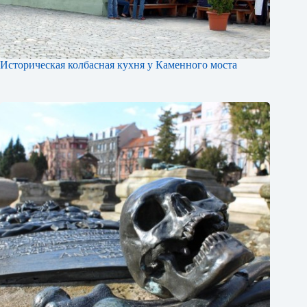
Историческая колбасная кухня у Каменного моста