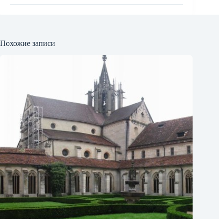
Похожие записи