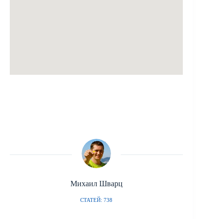
Михаил Шварц
СТАТЕЙ: 738