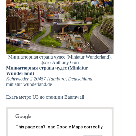
Миниатюрная страна чудес (Miniatur Wunderland),
фото Anthony Gurr
Миниатюрная страна чудес (Miniatur
Wunderland)
Kehrwieder 2 20457 Hamburg, Deutschland
miniatur-wunderland.de‎
Ехать метро U3 до станции Baumwall