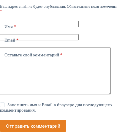
Ваш адрес email не будет опубликован.
Обязательные поля помечены
*
Имя
*
Email
*
Оставьте свой комментарий
*
Запомнить имя и Email в браузере для последующего
комментирования.
Отправить комментарий