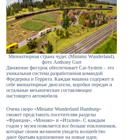
Миниатюрная страна чудес (Miniatur Wunderland),
фото Anthony Gurr
Движение фигурок обеспечивает Car-System – это
уникальная система разработанная командой
Фредерика и Геррита. Каждая машина содержит в
себе миниатюрные двигатели, коробки передач и
остальные механические составляющие
настоящего автомобиля.
Очень скоро «Miniatur Wunderland Hamburg»
сможет представить посетителям разделы
«Франция», «Монако» и «Италия». С каждым
годом у музея появляется все больше поклонников,
которые своим желанием увидеть волшебство
дают братьям вдохновение на новые идеи.