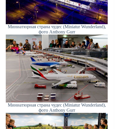
Миниатюрная страна чудес (Miniatur Wunderland),
фото Anthony Gurr
Миниатюрная страна чудес (Miniatur Wunderland),
фото Anthony Gurr