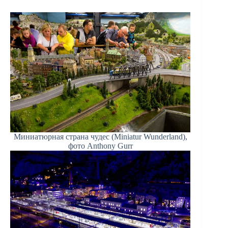
Миниатюрная страна чудес (Miniatur Wunderland),
фото Anthony Gurr