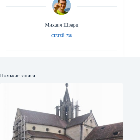
Михаил Шварц
СТАТЕЙ: 738
Похожие записи