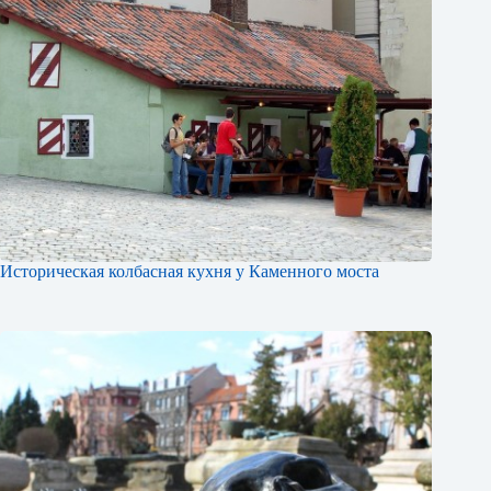
Историческая колбасная кухня у Каменного моста