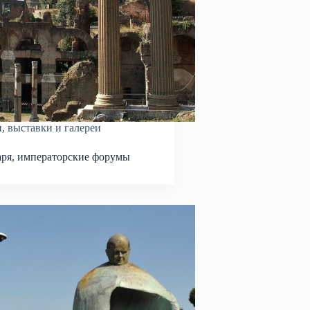
, выставки и галереи
ря, императорские форумы