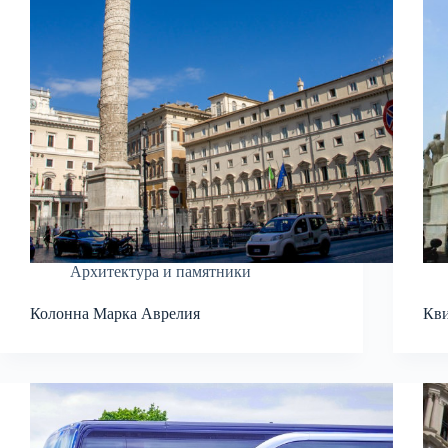
Архитектура и памятники
Колонна Марка Аврелия
Кви